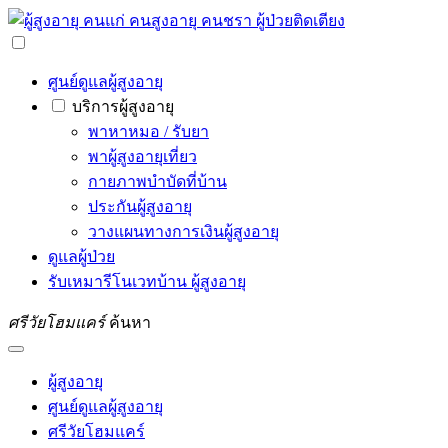
ศูนย์ดูแลผู้สูงอายุ
บริการผู้สูงอายุ
พาหาหมอ / รับยา
พาผู้สูงอายุเที่ยว
กายภาพบำบัดที่บ้าน
ประกันผู้สูงอายุ
วางแผนทางการเงินผู้สูงอายุ
ดูแลผู้ป่วย
รับเหมารีโนเวทบ้าน ผู้สูงอายุ
ศรีวัยโฮมแคร์
ค้นหา
ผู้สูงอายุ
ศูนย์ดูแลผู้สูงอายุ
ศรีวัยโฮมแคร์