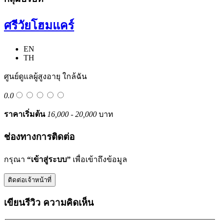
ศรีวัยโฮมแคร์
EN
TH
ศูนย์ดูแลผู้สูงอายุ ใกล้ฉัน
0.0
ราคาเริ่มต้น
16,000
-
20,000
บาท
ช่องทางการติดต่อ
กรุณา
“เข้าสู่ระบบ”
เพื่อเข้าถึงข้อมูล
ติดต่อเจ้าหน้าที่
เขียนรีวิว ความคิดเห็น