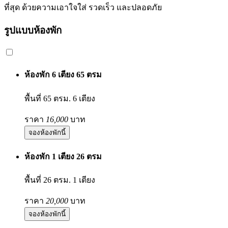
ที่สุด ด้วยความเอาใจใส่ รวดเร็ว และปลอดภัย
รูปแบบห้องพัก
ห้องพัก 6 เตียง 65 ตรม
พื้นที่ 65 ตรม.
6 เตียง
ราคา
16,000
บาท
จองห้องพักนี้
ห้องพัก 1 เตียง 26 ตรม
พื้นที่ 26 ตรม.
1 เตียง
ราคา
20,000
บาท
จองห้องพักนี้