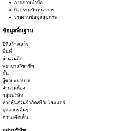
กายภาพบำบัด
กิจกรรมนันทนาการ
รายงานข้อมูลสุขภาพ
ข้อมูลพื้นฐาน
ปีที่สร้างเสร็จ
พื้นที่
จำนวนตึก
พยาบาลวิชาชีพ
ชั้น
ผู้ช่วยพยาบาล
จำนวนห้อง
กลุ่มบริษัท
ห้างหุ้นส่วนจำกัดศรีวัยโฮมแคร์
บุคลากรอื่นๆ
ความคิดเห็น
กลุ่มบริษัท