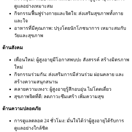
ดูแลอย่างเหมาะสม
กิจกรรมฟื้นฟูร่างกายและจิตใจ: ส่งเสริมสุขภาพทั้งกาย
และใจ
อาหารที่มีคุณภาพ: ปรุงโดยนักโภชนาการ เหมาะสมกับ
วัยและสุขภาพ
ด้านสังคม
เพื่อนใหม่: ผู้สูงอายุมีโอกาสพบปะ สังสรรค์ สร้างมิตรภาพ
ใหม่
กิจกรรมร่วมกัน: ส่งเสริมการมีส่วนร่วม ผ่อนคลาย และ
สร้างความสนุกสนาน
คลายความเหงา: ผู้สูงอายุรู้สึกอบอุ่น ไม่โดดเดี่ยว
สุขภาพจิตที่ดี: ลดภาวะซึมเศร้า เพิ่มความสุข
ด้านความปลอดภัย
การดูแลตลอด 24 ชั่วโมง: มั่นใจได้ว่าผู้สูงอายุได้รับการ
ดูแลอย่างใกล้ชิด