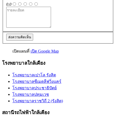
0.0
ส่งความคิดเห็น
เปิดแผนที่
เปิด Google Map
โรงพยาบาลใกล้เคียง
โรงพยาบาลเปาโล รังสิต
โรงพยาบาลซีเมดลีฟวิ่งแคร์
โรงพยาบาลประชาธิปัตย์
โรงพยาบาลปทุมเวช
โรงพยาบาลราชวิถี 2 (รังสิต)
สถานีรถไฟฟ้าใกล้เคียง