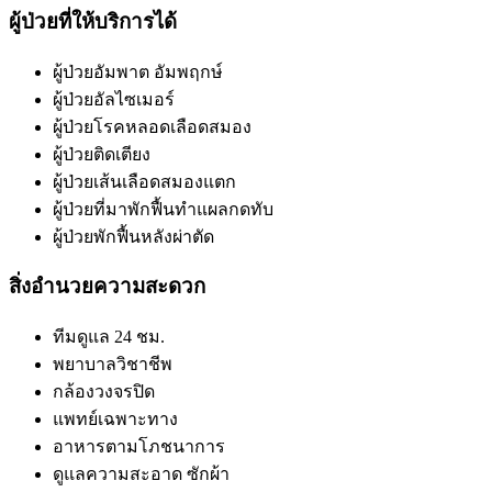
ผู้ป่วยที่ให้บริการได้
ผู้ป่วยอัมพาต อัมพฤกษ์
ผู้ป่วยอัลไซเมอร์
ผู้ป่วยโรคหลอดเลือดสมอง
ผู้ป่วยติดเตียง
ผู้ป่วยเส้นเลือดสมองแตก
ผู้ป่วยที่มาพักฟื้นทำแผลกดทับ
ผู้ป่วยพักฟื้นหลังผ่าตัด
สิ่งอำนวยความสะดวก
ทีมดูแล 24 ชม.
พยาบาลวิชาชีพ
กล้องวงจรปิด
แพทย์เฉพาะทาง
อาหารตามโภชนาการ
ดูแลความสะอาด ซักผ้า