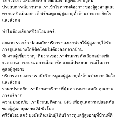
ใส่ รวดเร็ว และปลอดภัย โดยทีมงานผู้เชี่ยวชาญที่มี
ประสบการณ์ยาวนาน เราเข้าใจความต้องการของผู้สูงอายุและ
ครอบครัวเป็นอย่างดี พร้อมดูแลผู้สูงอายุทั้งด้านร่างกาย จิตใจ
และสังคม
ทำไมต้องเลือกศรีวัยโฮมแคร์:
สะดวก รวดเร็ว ปลอดภัย: บริการของเราช่วยให้ผู้สูงอายุได้รับ
การดูแลอย่างใกล้ชิดโดยไม่ต้องออกจากบ้าน
ทีมงานผู้เชี่ยวชาญ: ทีมงานของเราผ่านการคัดเลือกอย่างเข้ม
งวด ผ่านการอบรมอย่างมืออาชีพ และมีประสบการณ์ในการ
ดูแลผู้สูงอายุ
บริการครบวงจร: เรามีบริการดูแลผู้สูงอายุทั้งด้านร่างกาย จิตใจ
และสังคม
ราคาประหยัด: เรามีราคาบริการที่คุ้มค่า เหมาะสมกับคุณภาพ
การบริการ
ความปลอดภัย: เรามีระบบติดตาม GPS เพื่อดูแลความปลอดภัย
ของผู้สูงอายุตลอด 24 ชั่วโมง
ศรีวัยโฮมแคร์ มุ่งมั่นที่จะเป็นผู้ให้บริการดูแลผู้สูงอายุที่บ้านที่ดี