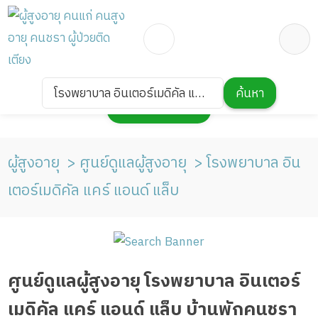
โรงพยาบาล อินเตอร์เมดิคัล แคร์
ค้นหา
กดเพื่อแสดงแผนที่
แอนด์ แล็บ
ผู้สูงอายุ
ศูนย์ดูแลผู้สูงอายุ
โรงพยาบาล อิน
เตอร์เมดิคัล แคร์ แอนด์ แล็บ
ศูนย์ดูแลผู้สูงอายุ โรงพยาบาล อินเตอร์
เมดิคัล แคร์ แอนด์ แล็บ บ้านพักคนชรา