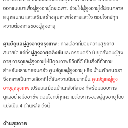
ออกแบบมาเพื่อผู้สูงอายุโดยเฉพาะ ช่วยให้ผู้สูงอายุได้ผ่อนคลาย
สนุกสนาน และเสริมสร้างสุขภาพทั้งกายและใจ ตอบโจทย์ทุก
ความต้องการของผู้สูงอายุ
ศูนย์ดูแลผู้สูงอายุกรุงเทพ
: ทางเลือกที่มอบความสุขกาย
สบายใจ แก่ทั้ง
ผู้สูงอายุตลิ่งชัน
และครอบครัว ในยุคสังคมผู้สูง
อายุ การดูแลผู้สูงอายุให้มีคุณภาพชีวิตที่ดี เป็นสิ่งที่ท้าทาย
สำหรับหลายครอบครัว ศูนย์ดูแลผู้สูงอายุ หรือ บ้านพักคนชรา
จึงกลายเป็นทางเลือกที่ได้รับความนิยมมากขึ้น
ศูนย์ดูแลผู้สูง
อายุยุกรุงเทพ
เปรียบเสมือนบ้านหลังที่สอง ที่พร้อมมอบการ
ดูแลอย่างมืออาชีพ ตอบโจทย์ทุกความต้องการของผู้สูงอายุ โดย
แบ่งเป็น 4 ด้านหลัก ดังนี้
ด้านสุขภาพ