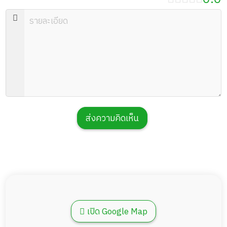
ส่งความคิดเห็น
เปิด Google Map