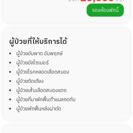
จองห้องพักนี้
ผู้ป่วยที่ให้บริการได้
ผู้ป่วยอัมพาต อัมพฤกษ์
ผู้ป่วยอัลไซเมอร์
ผู้ป่วยโรคหลอดเลือดสมอง
ผู้ป่วยติดเตียง
ผู้ป่วยเส้นเลือดสมองแตก
ผู้ป่วยที่มาพักฟื้นทำแผลกดทับ
ผู้ป่วยพักฟื้นหลังผ่าตัด