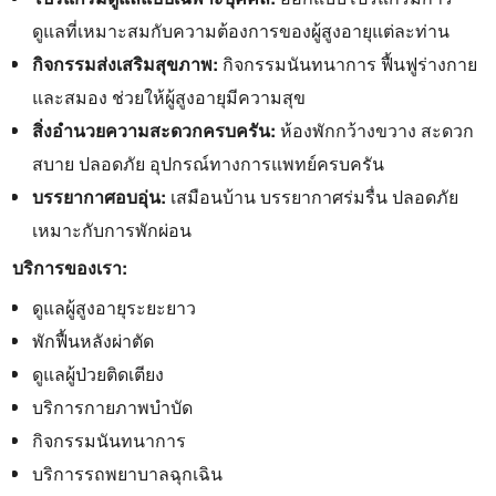
ดูแลที่เหมาะสมกับความต้องการของผู้สูงอายุแต่ละท่าน
กิจกรรมส่งเสริมสุขภาพ:
กิจกรรมนันทนาการ ฟื้นฟูร่างกาย
และสมอง ช่วยให้ผู้สูงอายุมีความสุข
สิ่งอำนวยความสะดวกครบครัน:
ห้องพักกว้างขวาง สะดวก
สบาย ปลอดภัย อุปกรณ์ทางการแพทย์ครบครัน
บรรยากาศอบอุ่น:
เสมือนบ้าน บรรยากาศร่มรื่น ปลอดภัย
เหมาะกับการพักผ่อน
บริการของเรา:
ดูแลผู้สูงอายุระยะยาว
พักฟื้นหลังผ่าตัด
ดูแลผู้ป่วยติดเตียง
บริการกายภาพบำบัด
กิจกรรมนันทนาการ
บริการรถพยาบาลฉุกเฉิน