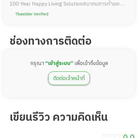
100-Year Happy Living Solutionสมาคมการค้าและ
บริการสุขภาพผู้สูงอายุ
Thaielder Verified
ช่องทางการติดต่อ
กรุณา
“เข้าสู่ระบบ”
เพื่อเข้าถึงข้อมูล
ติดต่อเจ้าหน้าที่
เขียนรีวิว ความคิดเห็น
0.0