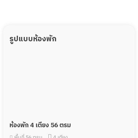
รูปแบบห้องพัก
ห้องพัก 4 เตียง 56 ตรม
พื้นที่ 56 ตรม.
4 เตียง