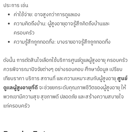
ประการ เช่น
ค่าใช้จ่าย: อาจสูงกว่าการดูแลเอง
ความคิดถึงบ้าน: ผู้สูงอายุอาจรู้สึกคิดถึงบ้านและ
ครอบครัว
ความรู้สึกถูกทอดทิ้ง: บางรายอาจรู้สึกถูกทอดทิ้ง
ดังนั้น การตัดสินใจเลือกใช้บริการศูนย์ดูแลผู้สูงอายุ ครอบครัว
ควรพิจารณาปัจจัยต่างๆ อย่างรอบคอบ ศึกษาข้อมูล เปรียบ
เทียบราคา บริการ สถานที่ และความเหมาะสมกับผู้สูงอายุ
ศูนย์
ดูแลผู้สูงอายุที่ดี
จะช่วยยกระดับคุณภาพชีวิตของผู้สูงอายุ ให้
พวกเขามีความสุข สุขภาพดี ปลอดภัย และสร้างความสบายใจ
แก่ครอบครัว