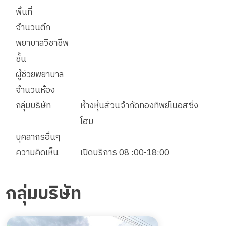
พื้นที่
จำนวนตึก
พยาบาลวิชาชีพ
ชั้น
ผู้ช่วยพยาบาล
จำนวนห้อง
กลุ่มบริษัท
ห้างหุ้นส่วนจำกัดทองทิพย์เนอสซิ่ง
โฮม
บุคลากรอื่นๆ
ความคิดเห็น
เปิดบริการ 08 :00-18:00
กลุ่มบริษัท