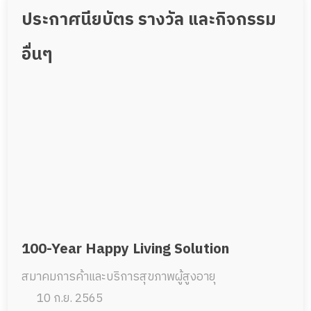
ประกาศนียบัตร รางวัล และกิจกรรม
อื่นๆ
100-Year Happy Living Solution
สมาคมการค้าและบริการสุขภาพผู้สูงอายุ
10 ก.ย. 2565