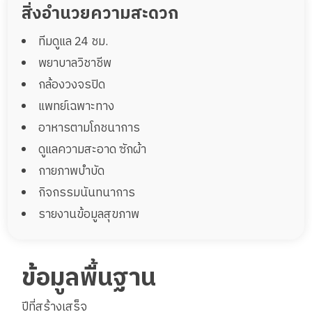
สิ่งอำนวยความสะดวก
ทีมดูแล 24 ชม.
พยาบาลวิชาชีพ
กล้องวงจรปิด
แพทย์เฉพาะทาง
อาหารตามโภชนาการ
ดูแลความสะอาด ซักผ้า
กายภาพบำบัด
กิจกรรมนันทนาการ
รายงานข้อมูลสุขภาพ
ข้อมูลพื้นฐาน
ปีที่สร้างเสร็จ