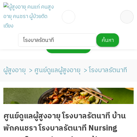
โรงบาลรัตนาที
ค้นหา
กดเพื่อแสดงแผนที่
ผู้สูงอายุ
ศูนย์ดูแลผู้สูงอายุ
โรงบาลรัตนาที
ศูนย์ดูแลผู้สูงอายุ โรงบาลรัตนาที บ้าน
พักคนชรา โรงบาลรัตนาที Nursing