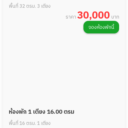
พื้นที่ 32 ตรม.
3 เตียง
30,000
ราคา
บาท
จองห้องพักนี้
ห้องพัก 1 เตียง 16.00 ตรม
พื้นที่ 16 ตรม.
1 เตียง