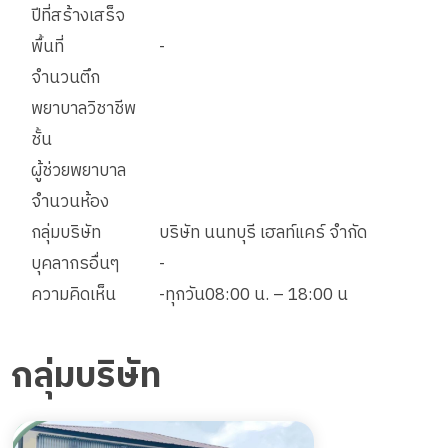
ปีที่สร้างเสร็จ
พื้นที่
-
จำนวนตึก
พยาบาลวิชาชีพ
ชั้น
ผู้ช่วยพยาบาล
จำนวนห้อง
กลุ่มบริษัท
บริษัท นนทบุรี เฮลท์แคร์ จำกัด
บุคลากรอื่นๆ
-
ความคิดเห็น
-ทุกวัน08:00 น. – 18:00 น
กลุ่มบริษัท