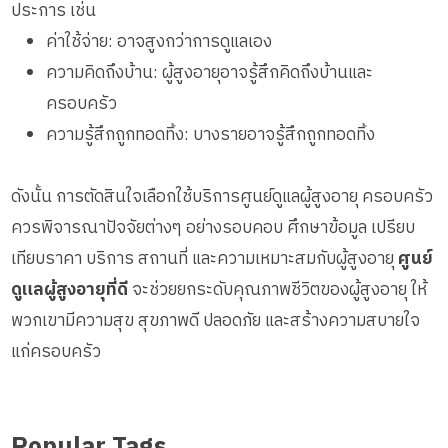
ประการ เช่น
ค่าใช้จ่าย: อาจสูงกว่าการดูแลเอง
ความคิดถึงบ้าน: ผู้สูงอายุอาจรู้สึกคิดถึงบ้านและ
ครอบครัว
ความรู้สึกถูกทอดทิ้ง: บางรายอาจรู้สึกถูกทอดทิ้ง
ดังนั้น การตัดสินใจเลือกใช้บริการศูนย์ดูแลผู้สูงอายุ ครอบครัว
ควรพิจารณาปัจจัยต่างๆ อย่างรอบคอบ ศึกษาข้อมูล เปรียบ
เทียบราคา บริการ สถานที่ และความเหมาะสมกับผู้สูงอายุ
ศูนย์
ดูแลผู้สูงอายุที่ดี
จะช่วยยกระดับคุณภาพชีวิตของผู้สูงอายุ ให้
พวกเขามีความสุข สุขภาพดี ปลอดภัย และสร้างความสบายใจ
แก่ครอบครัว
Popular Tags