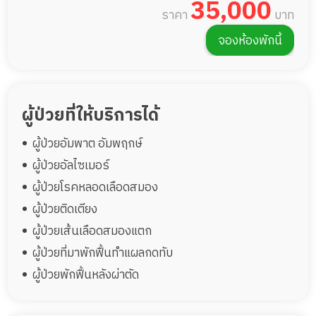
35,000
ราคา
บาท
จองห้องพักนี้
ผู้ป่วยที่ให้บริการได้
ผู้ป่วยอัมพาต อัมพฤกษ์
ผู้ป่วยอัลไซเมอร์
ผู้ป่วยโรคหลอดเลือดสมอง
ผู้ป่วยติดเตียง
ผู้ป่วยเส้นเลือดสมองแตก
ผู้ป่วยที่มาพักฟื้นทำแผลกดทับ
ผู้ป่วยพักฟื้นหลังผ่าตัด