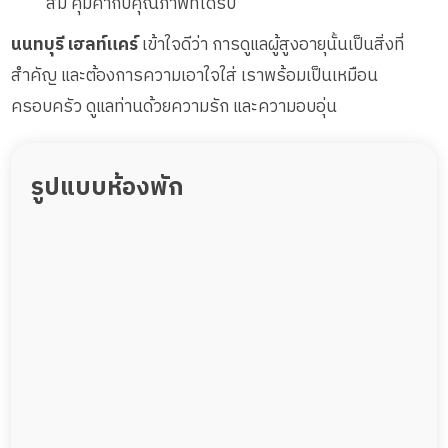
สม คุ้มค่ากับคุณภาพที่ได้รับ
นนทบุรี เฮลท์แคร์
เข้าใจดีว่า การดูแลผู้สูงอายุนั้นเป็นสิ่งที่
สำคัญ และต้องการความเอาใจใส่ เราพร้อมเป็นเหมือน
ครอบครัว ดูแลท่านด้วยความรัก และความอบอุ่น
รูปแบบห้องพัก