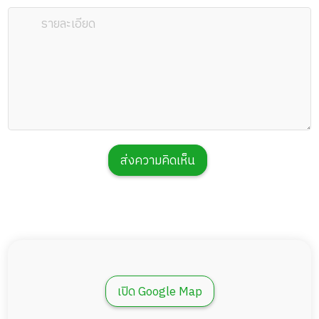
ส่งความคิดเห็น
เปิด Google Map