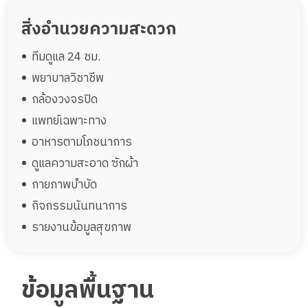
สิ่งอำนวยความสะดวก
ทีมดูแล 24 ชม.
พยาบาลวิชาชีพ
กล้องวงจรปิด
แพทย์เฉพาะทาง
อาหารตามโภชนาการ
ดูแลความสะอาด ซักผ้า
กายภาพบำบัด
กิจกรรมนันทนาการ
รายงานข้อมูลสุขภาพ
ข้อมูลพื้นฐาน