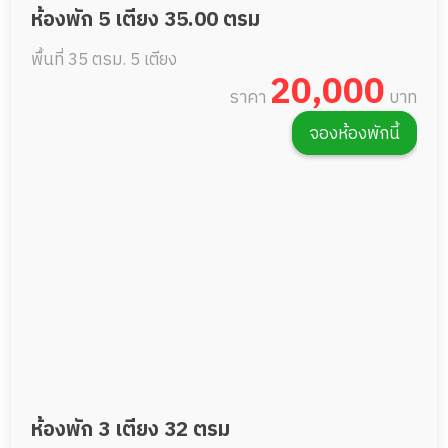
ห้องพัก 5 เตียง 35.00 ตรม
พื้นที่ 35 ตรม.
5 เตียง
20,000
ราคา
บาท
จองห้องพักนี้
ห้องพัก 3 เตียง 32 ตรม