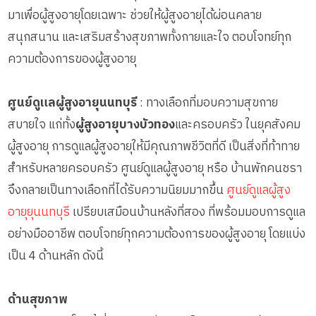
มาเพื่อผู้สูงอายุโดยเฉพาะ ช่วยให้ผู้สูงอายุได้ผ่อนคลาย
สนุกสนาน และเสริมสร้างสุขภาพทั้งกายและใจ ตอบโจทย์ทุก
ความต้องการของผู้สูงอายุ
ศูนย์ดูแลผู้สูงอายุนนทบุรี
: ทางเลือกที่มอบความสุขกาย
สบายใจ แก่ทั้ง
ผู้สูงอายุบางบัวทอง
และครอบครัว ในยุคสังคม
ผู้สูงอายุ การดูแลผู้สูงอายุให้มีคุณภาพชีวิตที่ดี เป็นสิ่งที่ท้าทาย
สำหรับหลายครอบครัว ศูนย์ดูแลผู้สูงอายุ หรือ บ้านพักคนชรา
จึงกลายเป็นทางเลือกที่ได้รับความนิยมมากขึ้น
ศูนย์ดูแลผู้สูง
อายุยุนนทบุรี
เปรียบเสมือนบ้านหลังที่สอง ที่พร้อมมอบการดูแล
อย่างมืออาชีพ ตอบโจทย์ทุกความต้องการของผู้สูงอายุ โดยแบ่ง
เป็น 4 ด้านหลัก ดังนี้
ด้านสุขภาพ