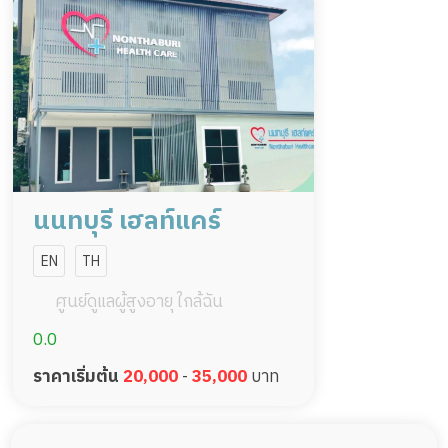
นนทบุรี เฮลท์แคร์
EN
TH
ศูนย์ดูแลผู้สูงอายุ ใกล้ฉัน
0.0
ราคาเริ่มต้น
20,000
-
35,000
บาท