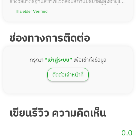
รางวัลมาตรฐานสภาพแวดล้อมสถานบริบาลผู้สูงอายุแห่ง
ประเทศไทยศูนย์ข้อมูลอสังหาริมทรัพย์ และคณะ
Thaielder Verified
สถาปัตยกรรมศาสตร์ จุฬาลงกรณ์มหาวิทยาลัย
ช่องทางการติดต่อ
กรุณา
“เข้าสู่ระบบ”
เพื่อเข้าถึงข้อมูล
ติดต่อเจ้าหน้าที่
เขียนรีวิว ความคิดเห็น
0.0