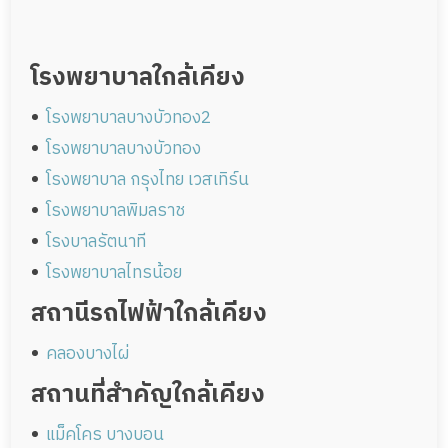
โรงพยาบาลใกล้เคียง
โรงพยาบาลบางบัวทอง2
โรงพยาบาลบางบัวทอง
โรงพยาบาล กรุงไทย เวสเทิร์น
โรงพยาบาลพิมลราช
โรงบาลรัตนาที
โรงพยาบาลไทรน้อย
สถานีรถไฟฟ้าใกล้เคียง
คลองบางไผ่
สถานที่สำคัญใกล้เคียง
แม็คโคร บางบอน