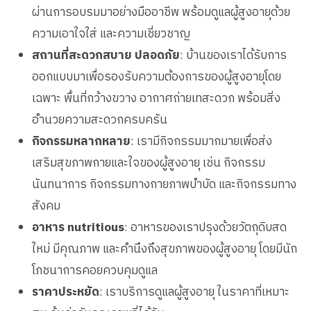
ผ่านการอบรมมาอย่างมืออาชีพ พร้อมดูแลผู้สูงอายุด้วย
ความเอาใจใส่ และความเชี่ยวชาญ
สถานที่สะดวกสบาย ปลอดภัย
: บ้านของเราได้รับการ
ออกแบบมาเพื่อรองรับความต้องการของผู้สูงอายุโดย
เฉพาะ พื้นที่กว้างขวาง อากาศถ่ายเทสะดวก พร้อมสิ่ง
อำนวยความสะดวกครบครัน
กิจกรรมหลากหลาย
: เรามีกิจกรรมมากมายเพื่อส่ง
เสริมสุขภาพกายและใจของผู้สูงอายุ เช่น กิจกรรม
นันทนาการ กิจกรรมทางกายภาพบำบัด และกิจกรรมทาง
สังคม
อาหาร nutritious
: อาหารของเราปรุงด้วยวัตถุดิบสด
ใหม่ มีคุณภาพ และคำนึงถึงสุขภาพของผู้สูงอายุ โดยมีนัก
โภชนาการคอยควบคุมดูแล
ราคาประหยัด
: เราบริการดูแลผู้สูงอายุ ในราคาที่เหมาะ