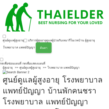
ศูนย์ดูแลผู้สูงอายุ
บริการผู้สูงอายุ
ดูแลผู้ป่วย
รับเหมารีโนเวทบ้าน ผู้สูงอายุ
โรงพยาบาล แพทย์ปัญญา
ค้นหา
กดเพื่อซ่อนแผนที่
กดเพื่อแสดงแผนที่
ผู้สูงอายุ
ศูนย์ดูแลผู้สูงอายุ
โรงพยาบาล แพทย์ปัญญา
ศูนย์ดูแลผู้สูงอายุ โรงพยาบาล
แพทย์ปัญญา บ้านพักคนชรา
โรงพยาบาล แพทย์ปัญญา