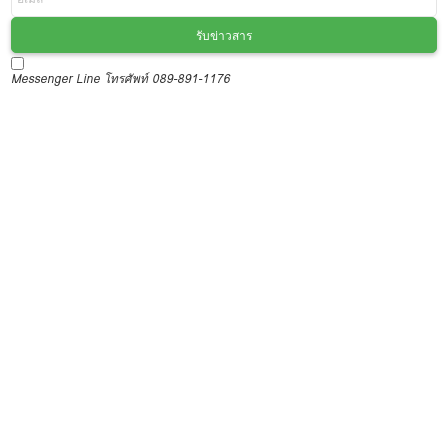
รับข่าวสาร
Messenger
Line
โทรศัพท์ 089-891-1176