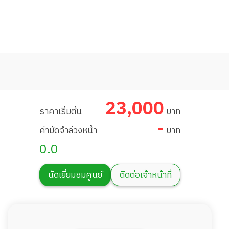
23,000
ราคาเริ่มต้น
บาท
-
ค่ามัดจำล่วงหน้า
บาท
0.0
นัดเยี่ยมชมศูนย์
ติดต่อเจ้าหน้าที่