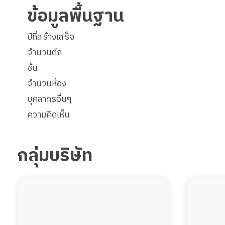
ข้อมูลพื้นฐาน
ปีที่สร้างเสร็จ
จำนวนตึก
ชั้น
จำนวนห้อง
บุคลากรอื่นๆ
ความคิดเห็น
กลุ่มบริษัท