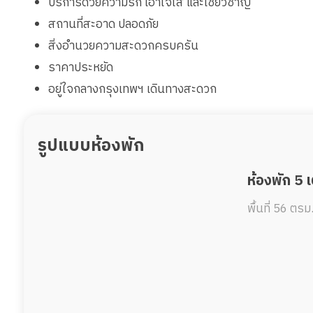
บริการด้วยความรัก เอาใจใส่ และเชี่ยวชาญ
สถานที่สะอาด ปลอดภัย
สิ่งอำนวยความสะดวกครบครัน
ราคาประหยัด
อยู่ใจกลางกรุงเทพฯ เดินทางสะดวก
รูปแบบห้องพัก
ห้องพัก 5 
พื้นที่ 56 ตรม