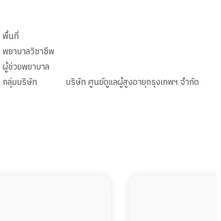
พื้นที่
พยาบาลวิชาชีพ
ผู้ช่วยพยาบาล
กลุ่มบริษัท
บริษัท ศูนย์ดูแลผู้สูงอายุกรุงเทพฯ จำกัด