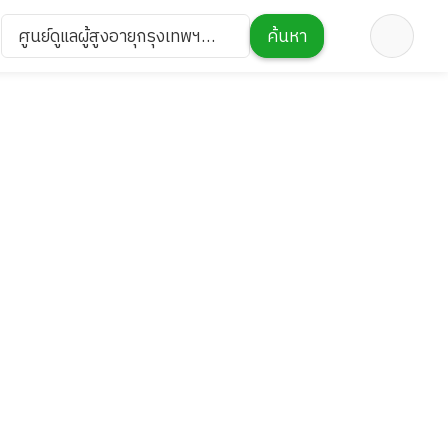
ศูนย์ดูแลผู้สูงอายุกรุงเทพฯ
ค้นหา
สาขาพระราม9