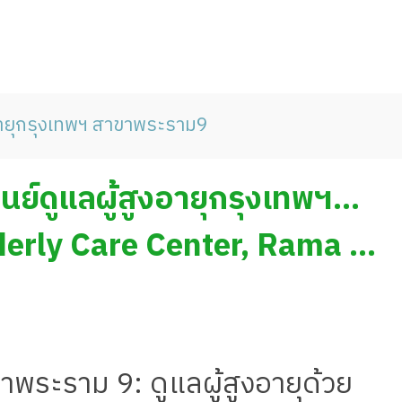
งอายุกรุงเทพฯ สาขาพระราม9
ศูนย์ดูแลผู้สูงอายุกรุงเทพฯ
erly Care Center, Rama 9
ขาพระราม 9: ดูแลผู้สูงอายุด้วย