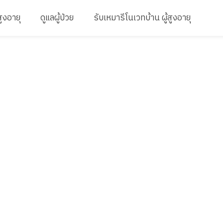
สูงอายุ
ดูแลผู้ป่วย
รับเหมารีโนเวทบ้าน ผู้สูงอายุ