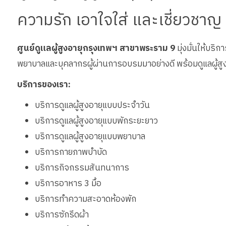
ความรัก เอาใจใส่ และเชี่ยวชาญ
ศูนย์ดูแลผู้สูงอายุกรุงเทพฯ สาขาพระราม 9
มุ่งมั่นให้บริ
พยาบาลและบุคลากรผู้ผ่านการอบรมมาอย่างดี พร้อมดูแลผู้สูงอ
บริการของเรา:
บริการดูแลผู้สูงอายุแบบประจำวัน
บริการดูแลผู้สูงอายุแบบพักระยะยาว
บริการดูแลผู้สูงอายุแบบพยาบาล
บริการกายภาพบำบัด
บริการกิจกรรมสันทนาการ
บริการอาหาร 3 มื้อ
บริการทำความสะอาดห้องพัก
บริการซักรีดผ้า