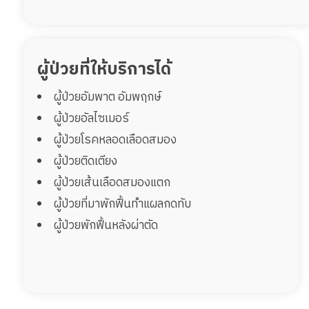
ผู้ป่วยที่ให้บริการได้
ผู้ป่วยอัมพาต อัมพฤกษ์
ผู้ป่วยอัลไซเมอร์
ผู้ป่วยโรคหลอดเลือดสมอง
ผู้ป่วยติดเตียง
ผู้ป่วยเส้นเลือดสมองแตก
ผู้ป่วยที่มาพักฟื้นทำแผลกดทับ
ผู้ป่วยพักฟื้นหลังผ่าตัด