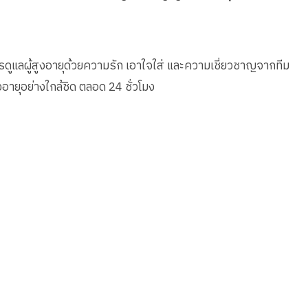
การดูแลผู้สูงอายุด้วยความรัก เอาใจใส่ และความเชี่ยวชาญจากทีม
ายุอย่างใกล้ชิด ตลอด 24 ชั่วโมง