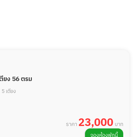
เตียง 56 ตรม
.
5 เตียง
23,000
ราคา
บาท
จองห้องพักนี้