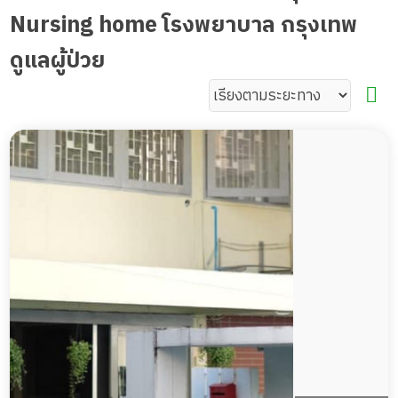
Nursing home โรงพยาบาล กรุงเทพ
ดูแลผู้ป่วย