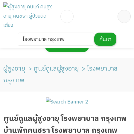
โรงพยาบาล กรุงเทพ
ค้นหา
กดเพื่อแสดงแผนที่
ผู้สูงอายุ
ศูนย์ดูแลผู้สูงอายุ
โรงพยาบาล
กรุงเทพ
ศูนย์ดูแลผู้สูงอายุ โรงพยาบาล กรุงเทพ
บ้านพักคนชรา โรงพยาบาล กรุงเทพ