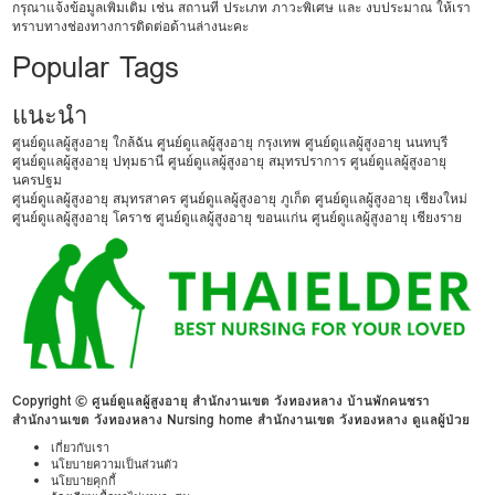
กรุณาแจ้งข้อมูลเพิ่มเติม เช่น สถานที่ ประเภท ภาวะพิเศษ และ งบประมาณ ให้เรา
ทราบทางช่องทางการติดต่อด้านล่างนะคะ
Popular Tags
แนะนำ
ศูนย์ดูแลผู้สูงอายุ ใกล้ฉัน
ศูนย์ดูแลผู้สูงอายุ กรุงเทพ
ศูนย์ดูแลผู้สูงอายุ นนทบุรี
ศูนย์ดูแลผู้สูงอายุ ปทุมธานี
ศูนย์ดูแลผู้สูงอายุ สมุทรปราการ
ศูนย์ดูแลผู้สูงอายุ
นครปฐม
ศูนย์ดูแลผู้สูงอายุ สมุทรสาคร
ศูนย์ดูแลผู้สูงอายุ ภูเก็ต
ศูนย์ดูแลผู้สูงอายุ เชียงใหม่
ศูนย์ดูแลผู้สูงอายุ โคราช
ศูนย์ดูแลผู้สูงอายุ ขอนแก่น
ศูนย์ดูแลผู้สูงอายุ เชียงราย
Copyright © ศูนย์ดูแลผู้สูงอายุ สำนักงานเขต วังทองหลาง บ้านพักคนชรา
สำนักงานเขต วังทองหลาง Nursing home สำนักงานเขต วังทองหลาง ดูแลผู้ป่วย
เกี่ยวกับเรา
นโยบายความเป็นส่วนตัว
นโยบายคุกกี้