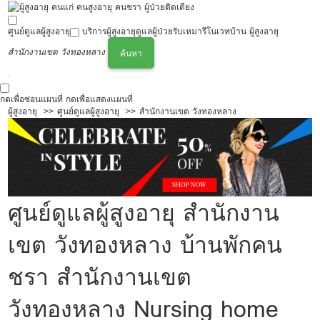
ศูนย์ดูแลผู้สูงอายุ
บริการผู้สูงอายุ
ดูแลผู้ป่วย
รับเหมารีโนเวทบ้าน ผู้สูงอายุ
สำนักงานเขต วังทองหลาง
ค้นหา
กดเพื่อซ่อนแผนที่
กดเพื่อแสดงแผนที่
ผู้สูงอายุ
ศูนย์ดูแลผู้สูงอายุ
สำนักงานเขต วังทองหลาง
ศูนย์ดูแลผู้สูงอายุ สำนักงาน
เขต วังทองหลาง บ้านพักคน
ชรา สำนักงานเขต
วังทองหลาง Nursing home