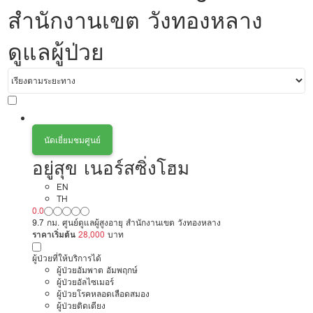
สำนักงานเขต วังทองหลาง
ดูแลผู้ป่วย
นัดเยี่ยมชมศูนย์
อยู่สุข เนอร์สซิ่งโฮม
EN
TH
0.0
9.7 กม. ศูนย์ดูแลผู้สูงอายุ สำนักงานเขต วังทองหลาง
ราคาเริ่มต้น
28,000
บาท
ผู้ป่วยที่ให้บริการได้
ผู้ป่วยอัมพาต อัมพฤกษ์
ผู้ป่วยอัลไซเมอร์
ผู้ป่วยโรคหลอดเลือดสมอง
ผู้ป่วยติดเตียง