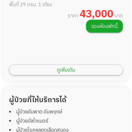
พื้นที่ 29 ตรม.
1 เตียง
43,000
ราคา
บาท
จองห้องพักนี้
ดูเพิ่มเติม
ผู้ป่วยที่ให้บริการได้
ผู้ป่วยอัมพาต อัมพฤกษ์
ห้องพัก Premium room 1 เตียง 35 ตรม
ผู้ป่วยอัลไซเมอร์
พื้นที่ 35 ตรม.
1 เตียง
ผู้ป่วยโรคหลอดเลือดสมอง