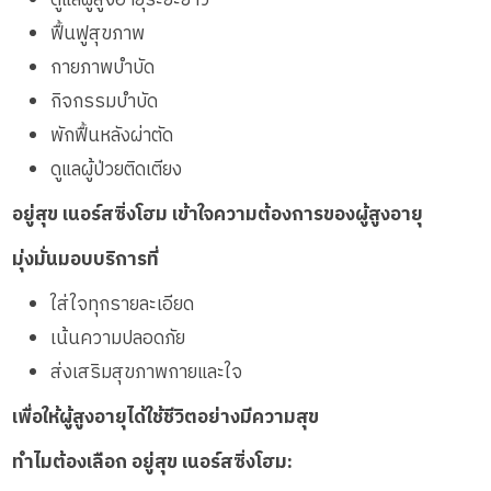
ฟื้นฟูสุขภาพ
กายภาพบำบัด
กิจกรรมบำบัด
พักฟื้นหลังผ่าตัด
ดูแลผู้ป่วยติดเตียง
อยู่สุข เนอร์สซิ่งโฮม เข้าใจความต้องการของผู้สูงอายุ
มุ่งมั่นมอบบริการที่
ใส่ใจทุกรายละเอียด
เน้นความปลอดภัย
ส่งเสริมสุขภาพกายและใจ
เพื่อให้ผู้สูงอายุได้ใช้ชีวิตอย่างมีความสุข
ทำไมต้องเลือก อยู่สุข เนอร์สซิ่งโฮม: