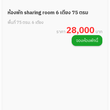
ห้องพัก sharing room 6 เตียง 75 ตรม
พื้นที่ 75 ตรม.
6 เตียง
28,000
ราคา
บาท
จองห้องพักนี้