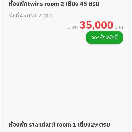
ห้องพักtwins room 2 เตียง 45 ตรม
พื้นที่ 45 ตรม.
2 เตียง
35,000
ราคา
บาท
จองห้องพักนี้
ห้องพัก standard room 1 เตียง29 ตรม