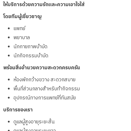
ให้บริการด้วยความรักและความเอาใจใส่
โดยทีมผู้เชี่ยวชาญ
แพทย์
พยาบาล
นักกายภาพบำบัด
นักกิจกรรมบำบัด
พร้อมสิ่งอำนวยความสะดวกครบครัน
ห้องพักกว้างขวาง สะดวกสบาย
พื้นที่ส่วนกลางสำหรับทำกิจกรรม
อุปกรณ์ทางการแพทย์ที่ทันสมัย
บริการของเรา
ดูแลผู้สูงอายุระยะสั้น
ดูแลผู้สูงอายุระยะยาว