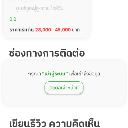
ศูนย์ดูแลผู้สูงอายุ ใกล้ฉัน
0.0
ราคาเริ่มต้น
28,000
-
45,000
บาท
ช่องทางการติดต่อ
กรุณา
“เข้าสู่ระบบ”
เพื่อเข้าถึงข้อมูล
ติดต่อเจ้าหน้าที่
เขียนรีวิว ความคิดเห็น