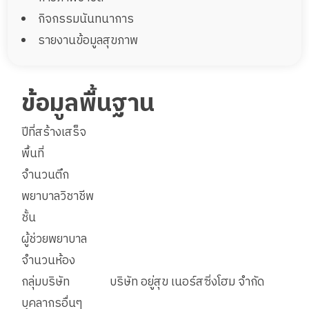
กิจกรรมนันทนาการ
รายงานข้อมูลสุขภาพ
ข้อมูลพื้นฐาน
ปีที่สร้างเสร็จ
พื้นที่
จำนวนตึก
พยาบาลวิชาชีพ
ชั้น
ผู้ช่วยพยาบาล
จำนวนห้อง
กลุ่มบริษัท
บริษัท อยู่สุข เนอร์สซิ่งโฮม จำกัด
บุคลากรอื่นๆ