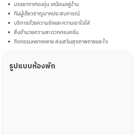
บรรยากาศอบอุ่น เหมือนอยู่บ้าน
ทีมผู้เชี่ยวชาญมากประสบการณ์
บริการด้วยความรักและความเอาใจใส่
สิ่งอำนวยความสะดวกครบครัน
กิจกรรมหลากหลาย ส่งเสริมสุขภาพกายและใจ
รูปแบบห้องพัก