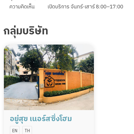
ความคิดเห็น
เปิดบริการ จันทร์-เสาร์ 8:00–17:00
กลุ่มบริษัท
อยู่สุข เนอร์สซิ่งโฮม
EN
TH