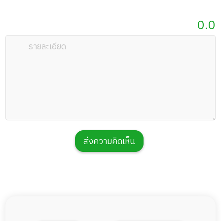
0.0
ส่งความคิดเห็น