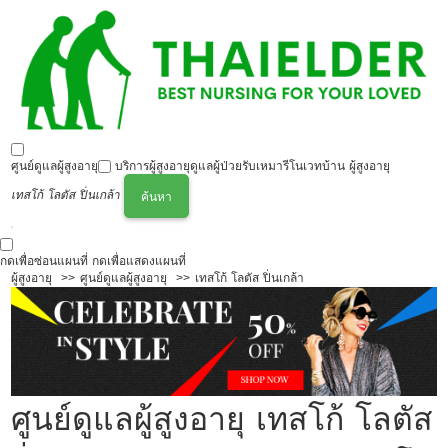
ศูนย์ดูแลผู้สูงอายุ
บริการผู้สูงอายุ
ดูแลผู้ป่วย
รับเหมารีโนเวทบ้าน ผู้สูงอายุ
เทสโก้ โลตัส ปิ่นเกล้า
ค้นหา
กดเพื่อซ่อนแผนที่
กดเพื่อแสดงแผนที่
ผู้สูงอายุ
ศูนย์ดูแลผู้สูงอายุ
เทสโก้ โลตัส ปิ่นเกล้า
ศูนย์ดูแลผู้สูงอายุ เทสโก้ โลตัส