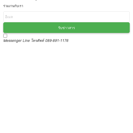
ร่วมงานกับเรา
รับข่าวสาร
Messenger
Line
โทรศัพท์ 089-891-1176