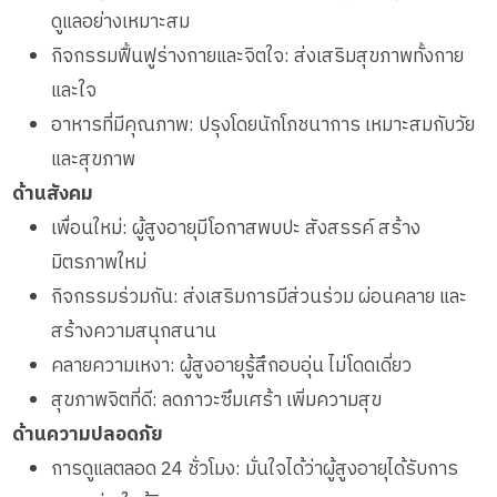
ดูแลอย่างเหมาะสม
กิจกรรมฟื้นฟูร่างกายและจิตใจ: ส่งเสริมสุขภาพทั้งกาย
และใจ
อาหารที่มีคุณภาพ: ปรุงโดยนักโภชนาการ เหมาะสมกับวัย
และสุขภาพ
ด้านสังคม
เพื่อนใหม่: ผู้สูงอายุมีโอกาสพบปะ สังสรรค์ สร้าง
มิตรภาพใหม่
กิจกรรมร่วมกัน: ส่งเสริมการมีส่วนร่วม ผ่อนคลาย และ
สร้างความสนุกสนาน
คลายความเหงา: ผู้สูงอายุรู้สึกอบอุ่น ไม่โดดเดี่ยว
สุขภาพจิตที่ดี: ลดภาวะซึมเศร้า เพิ่มความสุข
ด้านความปลอดภัย
การดูแลตลอด 24 ชั่วโมง: มั่นใจได้ว่าผู้สูงอายุได้รับการ