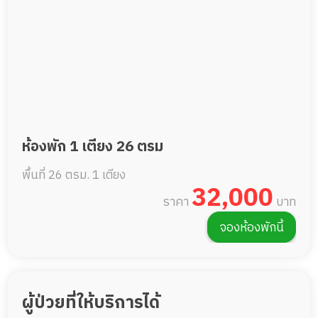
ห้องพัก 1 เตียง 26 ตรม
พื้นที่ 26 ตรม.
1 เตียง
32,000
ราคา
บาท
จองห้องพักนี้
ผู้ป่วยที่ให้บริการได้