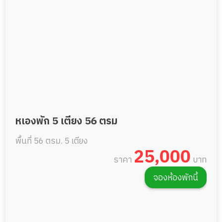
หเองพัก 5 เตียง 56 ตรม
พื้นที่ 56 ตรม.
5 เตียง
25,000
ราคา
บาท
จองห้องพักนี้