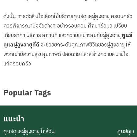
ดังนั้น การตัดสินใจเลือกใช้บริการศูนย์ดูแลผู้สูงอายุ ครอบครัว
ควรพิจารณาปัจจัยต่างๆ อย่างรอบคอบ ศึกษาข้อมูล เปรียบ
เทียบราคา บริการ สถานที่ และความเหมาะสมกับผู้สูงอายุ
ศูนย์
ดูแลผู้สูงอายุที่ดี
จะช่วยยกระดับคุณภาพชีวิตของผู้สูงอายุ ให้
พวกเขามีความสุข สุขภาพดี ปลอดภัย และสร้างความสบายใจ
แก่ครอบครัว
Popular Tags
แนะนำ
ศูนย์ดูแลผู้สูงอายุ ใกล้ฉัน
ศูนย์ดูแลผ