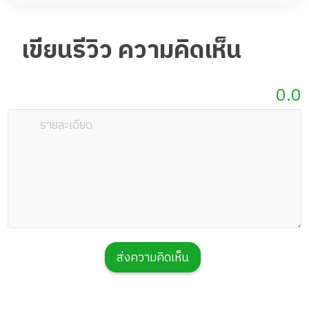
เขียนรีวิว ความคิดเห็น
0.0
ส่งความคิดเห็น