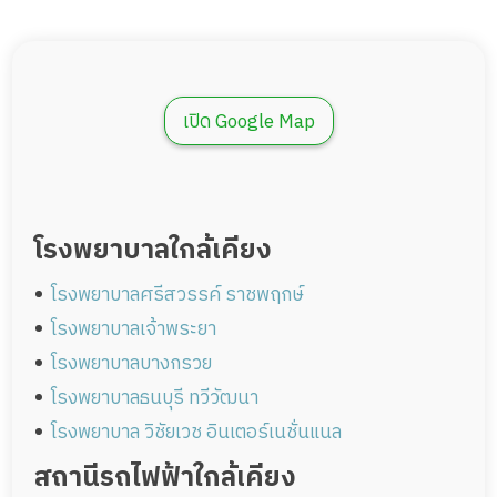
เปิด Google Map
โรงพยาบาลใกล้เคียง
โรงพยาบาลศรีสวรรค์ ราชพฤกษ์
โรงพยาบาลเจ้าพระยา
โรงพยาบาลบางกรวย
โรงพยาบาลธนบุรี ทวีวัฒนา
โรงพยาบาล วิชัยเวช อินเตอร์เนชั่นแนล
สถานีรถไฟฟ้าใกล้เคียง