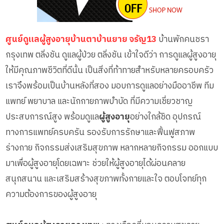
ศูนย์ดูแลผู้สูงอายุบ้านตาบ้านยาย จรัญ13
บ้านพักคนชรา
กรุงเทพ ตลิ่งชัน ดูแลผู้ป่วย ตลิ่งชัน เข้าใจดีว่า การดูแลผู้สูงอายุ
ให้มีคุณภาพชีวิตที่ดีนั้น เป็นสิ่งที่ท้าทายสำหรับหลายครอบครัว
เราจึงพร้อมเป็นบ้านหลังที่สอง มอบการดูแลอย่างมืออาชีพ ทีม
แพทย์ พยาบาล และนักกายภาพบำบัด ที่มีความเชี่ยวชาญ
ประสบการณ์สูง พร้อมดูแล
ผู้สูงอายุ
อย่างใกล้ชิด อุปกรณ์
ทางการแพทย์ครบครัน รองรับการรักษาและฟื้นฟูสภาพ
ร่างกาย กิจกรรมส่งเสริมสุขภาพ หลากหลายกิจกรรม ออกแบบ
มาเพื่อผู้สูงอายุโดยเฉพาะ ช่วยให้ผู้สูงอายุได้ผ่อนคลาย
สนุกสนาน และเสริมสร้างสุขภาพทั้งกายและใจ ตอบโจทย์ทุก
ความต้องการของผู้สูงอายุ