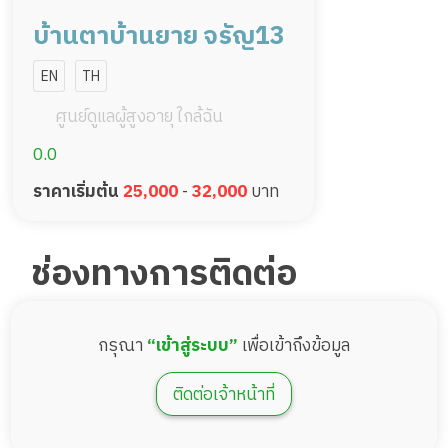
บ้านตาบ้านยาย จรัญ13
EN
TH
ศูนย์ดูแลผู้สูงอายุ ใกล้ฉัน
0.0
ราคาเริ่มต้น
25,000
-
32,000
บาท
ช่องทางการติดต่อ
กรุณา
“เข้าสู่ระบบ”
เพื่อเข้าถึงข้อมูล
ติดต่อเจ้าหน้าที่