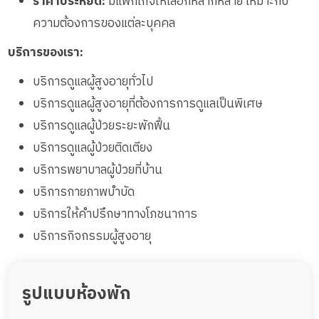
ราคาประหยัด:
มีแพ็กเกจให้เลือกหลากหลาย เหมาะกับ
ความต้องการของแต่ละบุคคล
บริการของเรา:
บริการดูแลผู้สูงอายุทั่วไป
บริการดูแลผู้สูงอายุที่ต้องการการดูแลเป็นพิเศษ
บริการดูแลผู้ป่วยระยะพักฟื้น
บริการดูแลผู้ป่วยติดเตียง
บริการพยาบาลผู้ป่วยที่บ้าน
บริการกายภาพบำบัด
บริการให้คำปรึกษาทางโภชนาการ
บริการกิจกรรมผู้สูงอายุ
รูปแบบห้องพัก