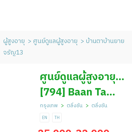
ผู้สูงอายุ
ศูนย์ดูแลผู้สูงอายุ
บ้านตาบ้านยาย
จรัญ13
ศูนย์ดูแลผู้สูงอายุ
บ้านตาบ้านยาย
[794] Baan Ta
จรัญ13
Baan Yai Charan
กรุงเทพ
ตลิ่งชัน
ตลิ่งชัน
EN
TH
13