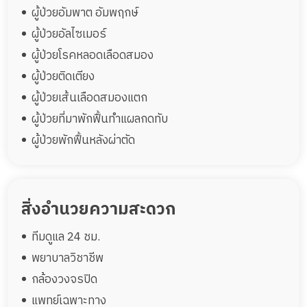
ผู้ป่วยอัมพาต อัมพฤกษ์
ผู้ป่วยอัลไซเมอร์
ผู้ป่วยโรคหลอดเลือดสมอง
ผู้ป่วยติดเตียง
ผู้ป่วยเส้นเลือดสมองแตก
ผู้ป่วยที่มาพักฟื้นทำแผลกดทับ
ผู้ป่วยพักฟื้นหลังผ่าตัด
สิ่งอำนวยความสะดวก
ทีมดูแล 24 ชม.
พยาบาลวิชาชีพ
กล้องวงจรปิด
แพทย์เฉพาะทาง