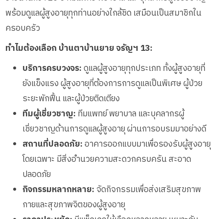
พร้อมดูแลผู้สูงอายุทุกท่านอย่างใกล้ชิด เสมือนเป็นสมาชิกใน
ครอบครัว
ทำไมต้องเลือก บ้านตาบ้านยาย จรัญฯ 13:
บริการครบวงจร:
ดูแลผู้สูงอายุทุกประเภท ทั้งผู้สูงอายุที่
ยังแข็งแรง ผู้สูงอายุที่ต้องการการดูแลเป็นพิเศษ ผู้ป่วย
ระยะพักฟื้น และผู้ป่วยติดเตียง
ทีมผู้เชี่ยวชาญ:
ทีมแพทย์ พยาบาล และบุคลากรผู้
เชี่ยวชาญด้านการดูแลผู้สูงอายุ ผ่านการอบรมมาอย่างดี
สถานที่ปลอดภัย:
อาคารออกแบบมาเพื่อรองรับผู้สูงอายุ
โดยเฉพาะ มีสิ่งอำนวยความสะดวกครบครัน สะอาด
ปลอดภัย
กิจกรรมหลากหลาย:
จัดกิจกรรมเพื่อส่งเสริมสุขภาพ
กายและสุขภาพจิตของผู้สูงอายุ