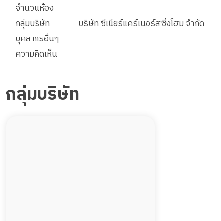
จำนวนห้อง
กลุ่มบริษัท
บริษัท ซีเนียร์แคร์เนอร์สซิ่งโฮม จำกัด
บุคลากรอื่นๆ
ความคิดเห็น
กลุ่มบริษัท