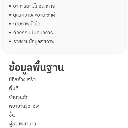
อาหารตามโภชนาการ
ดูแลความสะอาด ซักผ้า
กายภาพบำบัด
กิจกรรมนันทนาการ
รายงานข้อมูลสุขภาพ
ข้อมูลพื้นฐาน
ปีที่สร้างเสร็จ
พื้นที่
จำนวนตึก
พยาบาลวิชาชีพ
ชั้น
ผู้ช่วยพยาบาล