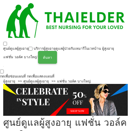
ศูนย์ดูแลผู้สูงอายุ
บริการผู้สูงอายุ
ดูแลผู้ป่วย
รับเหมารีโนเวทบ้าน ผู้สูงอายุ
แฟชั่น วอล์ค บางใหญ่
ค้นหา
กดเพื่อซ่อนแผนที่
กดเพื่อแสดงแผนที่
ผู้สูงอายุ
ศูนย์ดูแลผู้สูงอายุ
แฟชั่น วอล์ค บางใหญ่
ศูนย์ดูแลผู้สูงอายุ แฟชั่น วอล์ค