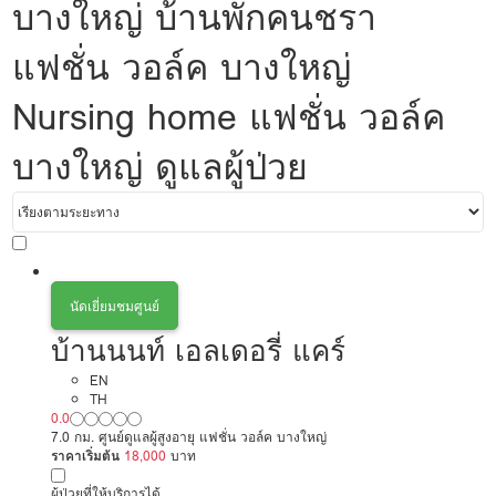
บางใหญ่ บ้านพักคนชรา
แฟชั่น วอล์ค บางใหญ่
Nursing home แฟชั่น วอล์ค
บางใหญ่ ดูแลผู้ป่วย
นัดเยี่ยมชมศูนย์
บ้านนนท์ เอลเดอรี่ แคร์
EN
TH
0.0
7.0 กม. ศูนย์ดูแลผู้สูงอายุ แฟชั่น วอล์ค บางใหญ่
ราคาเริ่มต้น
18,000
บาท
ผู้ป่วยที่ให้บริการได้