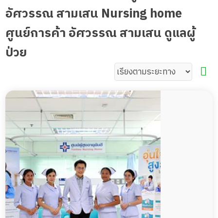
อัศวรรณ สามเสน Nursing home
ศูนย์การค้า อัศวรรณ สามเสน ดูแลผู้
ป่วย