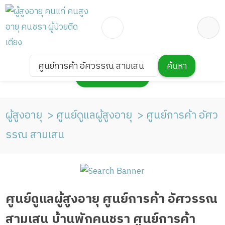
ศูนย์การค้า อัศวรรณ สามเสน
ค้นหา
กดเพื่อแสดงแผนที่
ผู้สูงอายุ
ศูนย์ดูแลผู้สูงอายุ
ศูนย์การค้า อัศว
รรณ สามเสน
ศูนย์ดูแลผู้สูงอายุ ศูนย์การค้า อัศวรรณ
สามเสน บ้านพักคนชรา ศูนย์การค้า