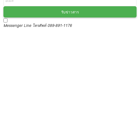
รับข่าวสาร
Messenger
Line
โทรศัพท์ 089-891-1176