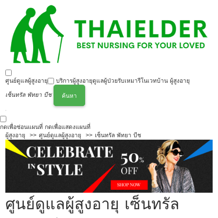
ศูนย์ดูแลผู้สูงอายุ
บริการผู้สูงอายุ
ดูแลผู้ป่วย
รับเหมารีโนเวทบ้าน ผู้สูงอายุ
เซ็นทรัล พัทยา บีช
ค้นหา
กดเพื่อซ่อนแผนที่
กดเพื่อแสดงแผนที่
ผู้สูงอายุ
ศูนย์ดูแลผู้สูงอายุ
เซ็นทรัล พัทยา บีช
ศูนย์ดูแลผู้สูงอายุ เซ็นทรัล