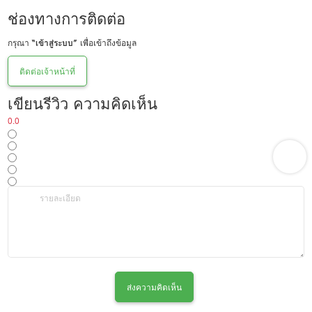
ช่องทางการติดต่อ
กรุณา
“เข้าสู่ระบบ”
เพื่อเข้าถึงข้อมูล
ติดต่อเจ้าหน้าที่
เขียนรีวิว ความคิดเห็น
0.0
ส่งความคิดเห็น