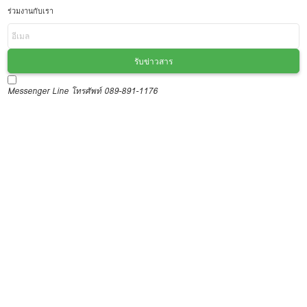
ร่วมงานกับเรา
รับข่าวสาร
Messenger
Line
โทรศัพท์ 089-891-1176