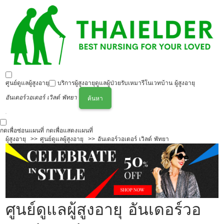
ศูนย์ดูแลผู้สูงอายุ
บริการผู้สูงอายุ
ดูแลผู้ป่วย
รับเหมารีโนเวทบ้าน ผู้สูงอายุ
อันเดอร์วอเตอร์ เวิลด์ พัทยา
ค้นหา
กดเพื่อซ่อนแผนที่
กดเพื่อแสดงแผนที่
ผู้สูงอายุ
ศูนย์ดูแลผู้สูงอายุ
อันเดอร์วอเตอร์ เวิลด์ พัทยา
ศูนย์ดูแลผู้สูงอายุ อันเดอร์วอ