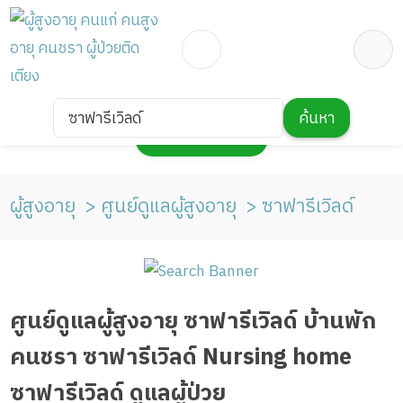
ซาฟารีเวิลด์
ค้นหา
กดเพื่อแสดงแผนที่
ผู้สูงอายุ
ศูนย์ดูแลผู้สูงอายุ
ซาฟารีเวิลด์
ศูนย์ดูแลผู้สูงอายุ ซาฟารีเวิลด์ บ้านพัก
คนชรา ซาฟารีเวิลด์ Nursing home
ซาฟารีเวิลด์ ดูแลผู้ป่วย