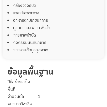
กล้องวงจรปิด
แพทย์เฉพาะทาง
อาหารตามโภชนาการ
ดูแลความสะอาด ซักผ้า
กายภาพบำบัด
กิจกรรมนันทนาการ
รายงานข้อมูลสุขภาพ
ข้อมูลพื้นฐาน
ปีที่สร้างเสร็จ
พื้นที่
จำนวนตึก
1
พยาบาลวิชาชีพ