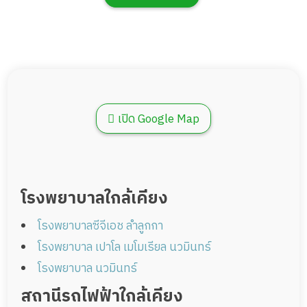
เปิด Google Map
โรงพยาบาลใกล้เคียง
โรงพยาบาลซีจีเอช ลำลูกกา
โรงพยาบาล เปาโล เมโมเรียล นวมินทร์
โรงพยาบาล นวมินทร์
สถานีรถไฟฟ้าใกล้เคียง