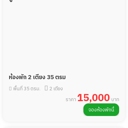
ห้องพัก 2 เตียง 35 ตรม
พื้นที่ 35 ตรม.
2 เตียง
15,000
ราคา
บาท
จองห้องพักนี้