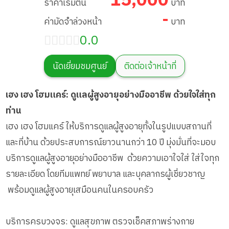
15,000
ราคาเริ่มต้น
บาท
-
ค่ามัดจำล่วงหน้า
บาท
0.0
นัดเยี่ยมชมศูนย์
ติดต่อเจ้าหน้าที่
เฮง เฮง โฮมแคร์: ดูแลผู้สูงอายุอย่างมืออาชีพ ด้วยใจใส่ทุก
ท่าน
เฮง เฮง โฮมแคร์ ให้บริการดูแลผู้สูงอายุทั้งในรูปแบบสถานที่
และที่บ้าน ด้วยประสบการณ์ยาวนานกว่า 10 ปี มุ่งมั่นที่จะมอบ
บริการดูแลผู้สูงอายุอย่างมืออาชีพ ด้วยความเอาใจใส่ ใส่ใจทุก
รายละเอียด โดยทีมแพทย์ พยาบาล และบุคลากรผู้เชี่ยวชาญ
พร้อมดูแลผู้สูงอายุเสมือนคนในครอบครัว
บริการครบวงจร: ดูแลสุขภาพ ตรวจเช็คสภาพร่างกาย