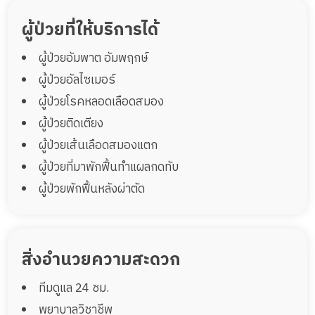
ผู้ป่วยที่ให้บริการได้
ผู้ป่วยอัมพาต อัมพฤกษ์
ผู้ป่วยอัลไซเมอร์
ผู้ป่วยโรคหลอดเลือดสมอง
ผู้ป่วยติดเตียง
ผู้ป่วยเส้นเลือดสมองแตก
ผู้ป่วยที่มาพักฟื้นทำแผลกดทับ
ผู้ป่วยพักฟื้นหลังผ่าตัด
สิ่งอำนวยความสะดวก
ทีมดูแล 24 ชม.
พยาบาลวิชาชีพ