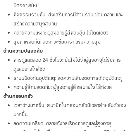
มิตรภาพใหม่
กิจกรรมร่วมกัน: ส่งเสริมการมีส่วนร่วม ผ่อนคลาย และ
สร้างความสนุกสนาน
คลายความเหงา: ผู้สูงอายุรู้สึกอบอุ่น ไม่โดดเดี่ยว
สุขภาพจิตที่ดี: ลดภาวะซึมเศร้า เพิ่มความสุข
ด้านความปลอดภัย
การดูแลตลอด 24 ชั่วโมง: มั่นใจได้ว่าผู้สูงอายุได้รับการ
ดูแลอย่างใกล้ชิด
ระบบป้องกันอุบัติเหตุ: ลดความเสี่ยงต่อการเกิดอุบัติเหตุ
ความรู้สึกปลอดภัย: ผู้สูงอายุรู้สึกสบายใจ ไร้กังวล
ด้านครอบครัว
เวลาว่างมากขึ้น: สมาชิกในครอบครัวมีเวลาสำหรับตัวเอง
มากขึ้น
ลดความเครียด: คลายกังวลเรื่องการดูแลผู้สูงอายุ