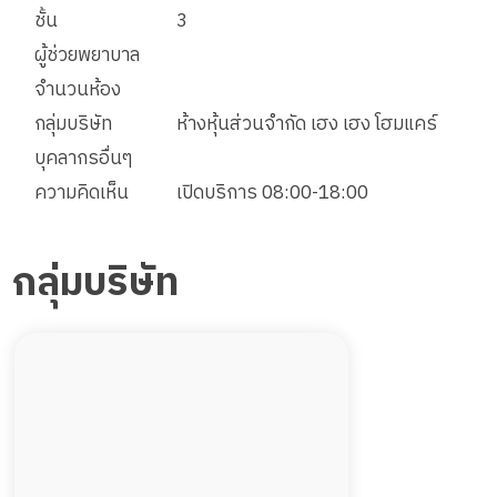
ชั้น
3
ผู้ช่วยพยาบาล
จำนวนห้อง
กลุ่มบริษัท
ห้างหุ้นส่วนจำกัด เฮง เฮง โฮมแคร์
บุคลากรอื่นๆ
ความคิดเห็น
เปิดบริการ 08:00-18:00
กลุ่มบริษัท