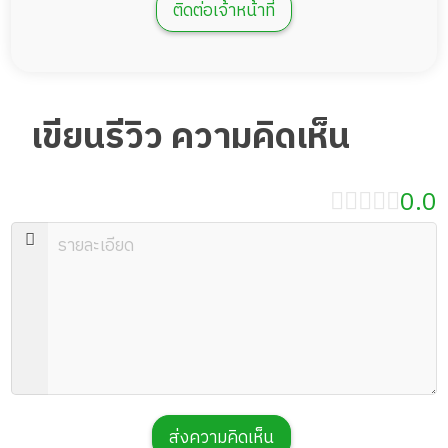
ติดต่อเจ้าหน้าที่
เขียนรีวิว ความคิดเห็น
0.0
ส่งความคิดเห็น