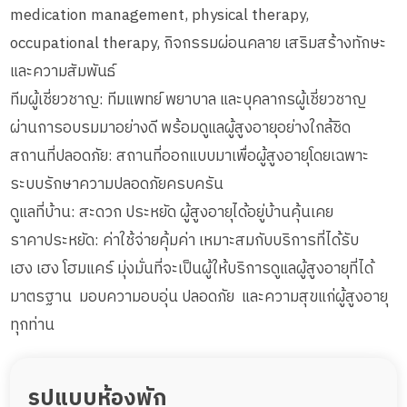
medication management, physical therapy,
occupational therapy, กิจกรรมผ่อนคลาย เสริมสร้างทักษะ
และความสัมพันธ์
ทีมผู้เชี่ยวชาญ: ทีมแพทย์ พยาบาล และบุคลากรผู้เชี่ยวชาญ
ผ่านการอบรมมาอย่างดี พร้อมดูแลผู้สูงอายุอย่างใกล้ชิด
สถานที่ปลอดภัย: สถานที่ออกแบบมาเพื่อผู้สูงอายุโดยเฉพาะ
ระบบรักษาความปลอดภัยครบครัน
ดูแลที่บ้าน: สะดวก ประหยัด ผู้สูงอายุได้อยู่บ้านคุ้นเคย
ราคาประหยัด: ค่าใช้จ่ายคุ้มค่า เหมาะสมกับบริการที่ได้รับ
เฮง เฮง โฮมแคร์ มุ่งมั่นที่จะเป็นผู้ให้บริการดูแลผู้สูงอายุที่ได้
มาตรฐาน มอบความอบอุ่น ปลอดภัย และความสุขแก่ผู้สูงอายุ
ทุกท่าน
รูปแบบห้องพัก