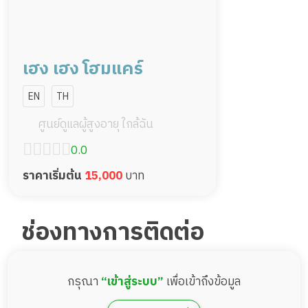
เฮง เฮง โฮมแคร์
EN
TH
ศูนย์ดูแลผู้สูงอายุ ใกล้ฉัน
0.0
ราคาเริ่มต้น
15,000
บาท
ช่องทางการติดต่อ
กรุณา
“เข้าสู่ระบบ”
เพื่อเข้าถึงข้อมูล