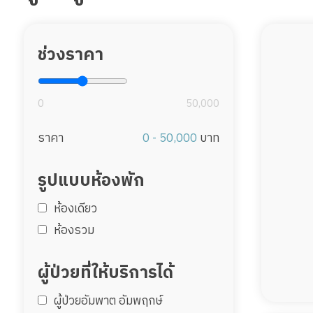
ช่วงราคา
0
50,000
ราคา
0 - 50,000
บาท
รูปแบบห้องพัก
ห้องเดียว
ห้องรวม
ผู้ป่วยที่ให้บริการได้
ผู้ป่วยอัมพาต อัมพฤกษ์