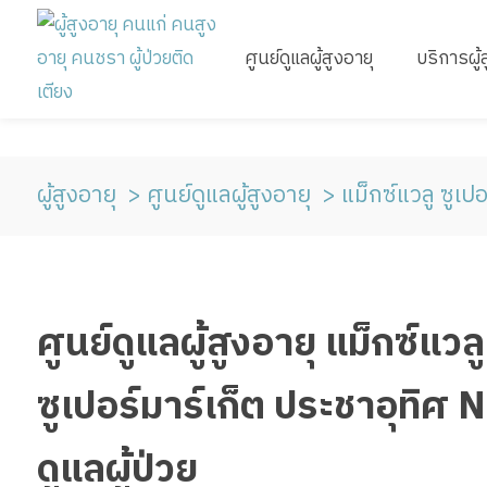
ศูนย์ดูแลผู้สูงอายุ
บริการผู้
ผู้สูงอายุ
ศูนย์ดูแลผู้สูงอายุ
แม็กซ์แวลู ซูเป
ศูนย์ดูแลผู้สูงอายุ แม็กซ์แว
ซูเปอร์มาร์เก็ต ประชาอุทิศ 
ดูแลผู้ป่วย