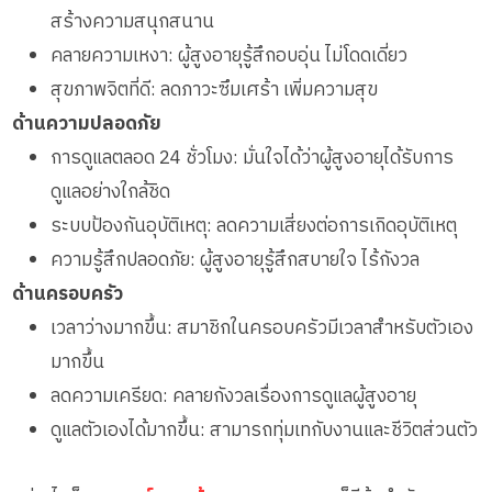
สร้างความสนุกสนาน
คลายความเหงา: ผู้สูงอายุรู้สึกอบอุ่น ไม่โดดเดี่ยว
สุขภาพจิตที่ดี: ลดภาวะซึมเศร้า เพิ่มความสุข
ด้านความปลอดภัย
การดูแลตลอด 24 ชั่วโมง: มั่นใจได้ว่าผู้สูงอายุได้รับการ
ดูแลอย่างใกล้ชิด
ระบบป้องกันอุบัติเหตุ: ลดความเสี่ยงต่อการเกิดอุบัติเหตุ
ความรู้สึกปลอดภัย: ผู้สูงอายุรู้สึกสบายใจ ไร้กังวล
ด้านครอบครัว
เวลาว่างมากขึ้น: สมาชิกในครอบครัวมีเวลาสำหรับตัวเอง
มากขึ้น
ลดความเครียด: คลายกังวลเรื่องการดูแลผู้สูงอายุ
ดูแลตัวเองได้มากขึ้น: สามารถทุ่มเทกับงานและชีวิตส่วนตัว