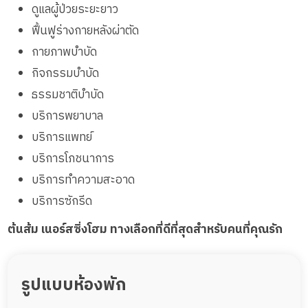
ดูแลผู้ป่วยระยะยาว
ฟื้นฟูร่างกายหลังผ่าตัด
กายภาพบำบัด
กิจกรรมบำบัด
ธรรมชาติบำบัด
บริการพยาบาล
บริการแพทย์
บริการโภชนาการ
บริการทำความสะอาด
บริการซักรีด
ต้นส้ม เนอร์สซิ่งโฮม ทางเลือกที่ดีที่สุดสำหรับคนที่คุณรัก
รูปแบบห้องพัก