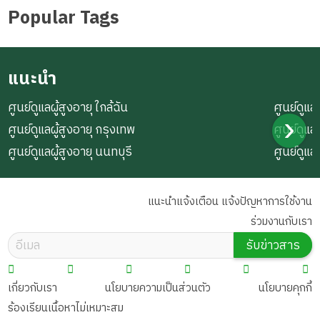
Popular Tags
แนะนำ
ศูนย์ดูแลผู้สูงอายุ ใกล้ฉัน
ศูนย์ดูแลผ
ศูนย์ดูแลผู้สูงอายุ กรุงเทพ
ศูนย์ดูแล
ศูนย์ดูแลผู้สูงอายุ นนทบุรี
ศูนย์ดูแล
แนะนำแจ้งเตือน แจ้งปัญหาการใช้งาน
ร่วมงานกับเรา
รับข่าวสาร
เกี่ยวกับเรา
นโยบายความเป็นส่วนตัว
นโยบายคุกกี้
ร้องเรียนเนื้อหาไม่เหมาะสม