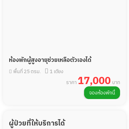
ห้องพักผู้สูงอายุช่วยเหลือตัวเองได้
พื้นที่ 25 ตรม.
1 เตียง
17,000
ราคา
บาท
จองห้องพักนี้
ผู้ป่วยที่ให้บริการได้