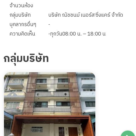
จำนวนห้อง
กลุ่มบริษัท
บริษัท ณัชชนม์ เนอร์สซิ่งแคร์ จำกัด
บุคลากรอื่นๆ
-
ความคิดเห็น
-ทุกวัน08:00 น. – 18:00 น
กลุ่มบริษัท