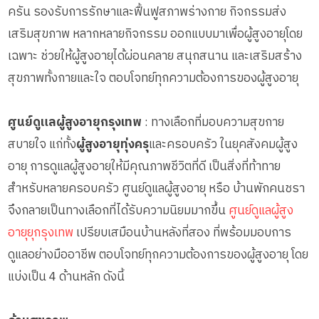
ครัน รองรับการรักษาและฟื้นฟูสภาพร่างกาย กิจกรรมส่ง
เสริมสุขภาพ หลากหลายกิจกรรม ออกแบบมาเพื่อผู้สูงอายุโดย
เฉพาะ ช่วยให้ผู้สูงอายุได้ผ่อนคลาย สนุกสนาน และเสริมสร้าง
สุขภาพทั้งกายและใจ ตอบโจทย์ทุกความต้องการของผู้สูงอายุ
ศูนย์ดูแลผู้สูงอายุกรุงเทพ
: ทางเลือกที่มอบความสุขกาย
สบายใจ แก่ทั้ง
ผู้สูงอายุทุ่งครุ
และครอบครัว ในยุคสังคมผู้สูง
อายุ การดูแลผู้สูงอายุให้มีคุณภาพชีวิตที่ดี เป็นสิ่งที่ท้าทาย
สำหรับหลายครอบครัว ศูนย์ดูแลผู้สูงอายุ หรือ บ้านพักคนชรา
จึงกลายเป็นทางเลือกที่ได้รับความนิยมมากขึ้น
ศูนย์ดูแลผู้สูง
อายุยุกรุงเทพ
เปรียบเสมือนบ้านหลังที่สอง ที่พร้อมมอบการ
ดูแลอย่างมืออาชีพ ตอบโจทย์ทุกความต้องการของผู้สูงอายุ โดย
แบ่งเป็น 4 ด้านหลัก ดังนี้