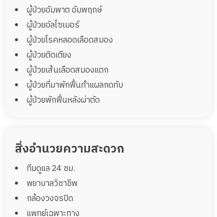
ผู้ป่วยอัมพาต อัมพฤกษ์
ผู้ป่วยอัลไซเมอร์
ผู้ป่วยโรคหลอดเลือดสมอง
ผู้ป่วยติดเตียง
ผู้ป่วยเส้นเลือดสมองแตก
ผู้ป่วยที่มาพักฟื้นทำแผลกดทับ
ผู้ป่วยพักฟื้นหลังผ่าตัด
สิ่งอำนวยความสะดวก
ทีมดูแล 24 ชม.
พยาบาลวิชาชีพ
กล้องวงจรปิด
แพทย์เฉพาะทาง