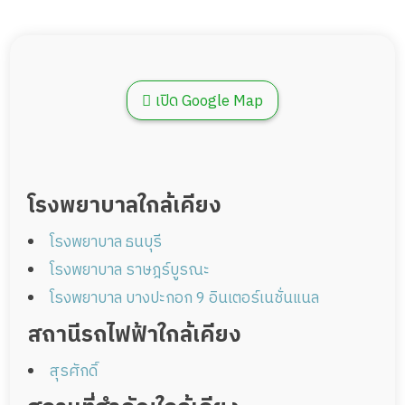
เปิด Google Map
โรงพยาบาลใกล้เคียง
โรงพยาบาล ธนบุรี
โรงพยาบาล ราษฎร์บูรณะ
โรงพยาบาล บางปะกอก 9 อินเตอร์เนชั่นแนล
สถานีรถไฟฟ้าใกล้เคียง
สุรศักดิ์