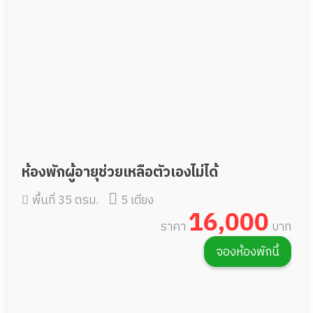
ห้องพักผู้อายุช่วยเหลือตัวเองไม่ได้
พื้นที่ 35 ตรม.
5 เตียง
16,000
ราคา
บาท
จองห้องพักนี้