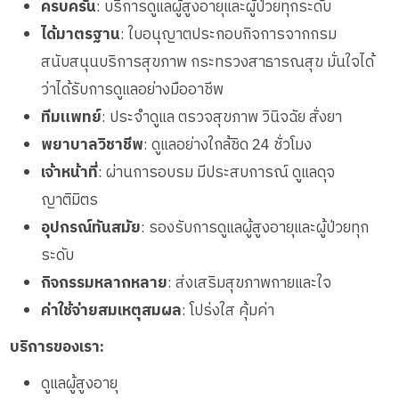
ครบครัน
: บริการดูแลผู้สูงอายุและผู้ป่วยทุกระดับ
ได้มาตรฐาน
: ใบอนุญาตประกอบกิจการจากกรม
สนับสนุนบริการสุขภาพ กระทรวงสาธารณสุข มั่นใจได้
ว่าได้รับการดูแลอย่างมืออาชีพ
ทีมแพทย์
: ประจำดูแล ตรวจสุขภาพ วินิจฉัย สั่งยา
พยาบาลวิชาชีพ
: ดูแลอย่างใกล้ชิด 24 ชั่วโมง
เจ้าหน้าที่
: ผ่านการอบรม มีประสบการณ์ ดูแลดุจ
ญาติมิตร
อุปกรณ์ทันสมัย
: รองรับการดูแลผู้สูงอายุและผู้ป่วยทุก
ระดับ
กิจกรรมหลากหลาย
: ส่งเสริมสุขภาพกายและใจ
ค่าใช้จ่ายสมเหตุสมผล
: โปร่งใส คุ้มค่า
บริการของเรา:
ดูแลผู้สูงอายุ