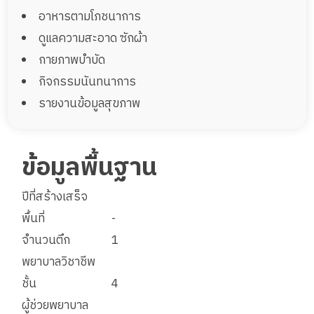
อาหารตามโภชนาการ
ดูแลความสะอาด ซักผ้า
กายภาพบำบัด
กิจกรรมนันทนาการ
รายงานข้อมูลสุขภาพ
ข้อมูลพื้นฐาน
ปีที่สร้างเสร็จ
พื้นที่
-
จำนวนตึก
1
พยาบาลวิชาชีพ
ชั้น
4
ผู้ช่วยพยาบาล