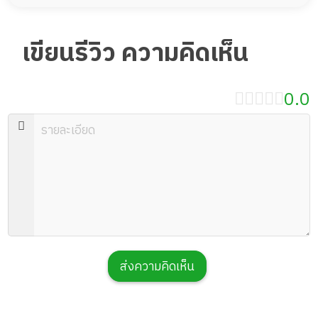
เขียนรีวิว ความคิดเห็น
0.0
ส่งความคิดเห็น