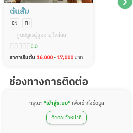
ต้นส้ม
EN
TH
ศูนย์ดูแลผู้สูงอายุ ใกล้ฉัน
0.0
ราคาเริ่มต้น
16,000
-
17,000
บาท
ช่องทางการติดต่อ
กรุณา
“เข้าสู่ระบบ”
เพื่อเข้าถึงข้อมูล
ติดต่อเจ้าหน้าที่