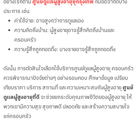
อย่างไรก็ตาม
ศูนย์ดูแลผู้สูงอายุยุกรุงเทพ
ก็มีข้อจำกัดบาง
ประการ เช่น
ค่าใช้จ่าย: อาจสูงกว่าการดูแลเอง
ความคิดถึงบ้าน: ผู้สูงอายุอาจรู้สึกคิดถึงบ้านและ
ครอบครัว
ความรู้สึกถูกทอดทิ้ง: บางรายอาจรู้สึกถูกทอดทิ้ง
ดังนั้น การตัดสินใจเลือกใช้บริการศูนย์ดูแลผู้สูงอายุ ครอบครัว
ควรพิจารณาปัจจัยต่างๆ อย่างรอบคอบ ศึกษาข้อมูล เปรียบ
เทียบราคา บริการ สถานที่ และความเหมาะสมกับผู้สูงอายุ
ศูนย์
ดูแลผู้สูงอายุที่ดี
จะช่วยยกระดับคุณภาพชีวิตของผู้สูงอายุ ให้
พวกเขามีความสุข สุขภาพดี ปลอดภัย และสร้างความสบายใจ
แก่ครอบครัว