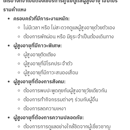
ใครบ้างที่จำเป็นต้องใช้บริการศูนย์ดูแลผู้สูงอายุ โฮมโปร
รามคำแหง
ครอบครัวที่มีภาระงานหนัก:
ไม่มีเวลา หรือ ไม่สะดวกดูแลผู้สูงอายุด้วยตัวเอง
ต้องการพักผ่อน หรือ มีธุระจำเป็นต้องเดินทาง
ผู้สูงอายุที่มีภาวะพิเศษ:
ผู้สูงอายุติดเตียง
ผู้สูงอายุที่มีโรคประจำตัว
ผู้สูงอายุที่มีภาวะสมองเสื่อม
ผู้สูงอายุที่ต้องการสังคม:
ต้องการพบปะพูดคุยกับผู้สูงอายุวัยเดียวกัน
ต้องการทำกิจกรรมต่างๆ ร่วมกับผู้อื่น
ต้องการลดความเหงา
ผู้สูงอายุที่ต้องการความปลอดภัย:
ต้องการการดูแลอย่างใกล้ชิดจากผู้เชี่ยวชาญ