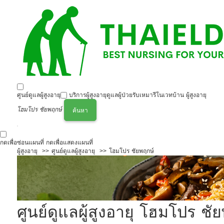
ศูนย์ดูแลผู้สูงอายุ
บริการผู้สูงอายุ
ดูแลผู้ป่วย
รับเหมารีโนเวทบ้าน ผู้สูงอายุ
โฮมโปร ชัยพฤกษ์
ค้นหา
กดเพื่อซ่อนแผนที่
กดเพื่อแสดงแผนที่
ผู้สูงอายุ
ศูนย์ดูแลผู้สูงอายุ
โฮมโปร ชัยพฤกษ์
ศูนย์ดูแลผู้สูงอายุ โฮมโปร 