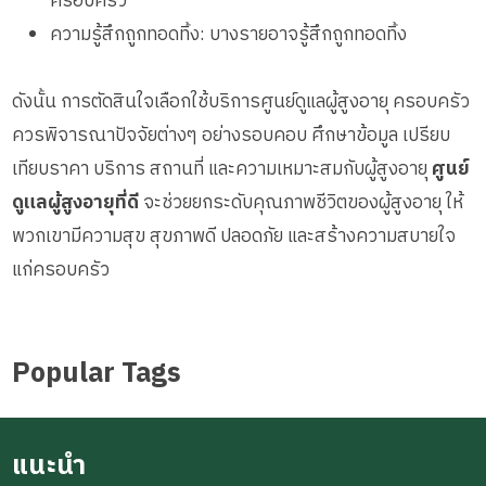
ครอบครัว
ความรู้สึกถูกทอดทิ้ง: บางรายอาจรู้สึกถูกทอดทิ้ง
ดังนั้น การตัดสินใจเลือกใช้บริการศูนย์ดูแลผู้สูงอายุ ครอบครัว
ควรพิจารณาปัจจัยต่างๆ อย่างรอบคอบ ศึกษาข้อมูล เปรียบ
เทียบราคา บริการ สถานที่ และความเหมาะสมกับผู้สูงอายุ
ศูนย์
ดูแลผู้สูงอายุที่ดี
จะช่วยยกระดับคุณภาพชีวิตของผู้สูงอายุ ให้
พวกเขามีความสุข สุขภาพดี ปลอดภัย และสร้างความสบายใจ
แก่ครอบครัว
Popular Tags
แนะนำ