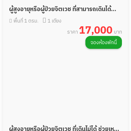
ผู้สูงอายุหรือผู้ป่วยจิตเวช ที่สามารถเดินได้
พื้นที่ 1 ตรม.
1 เตียง
หรือช่วยเหลือตัวเองได้บ้าง
17,000
ราคา
บาท
จองห้องพักนี้
ผู้สูงอายุหรือผู้ป่วยจิตเวช ที่เดินไม่ได้ ช่วยเหลือ