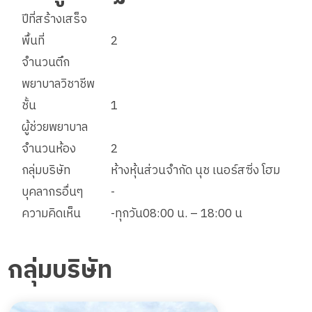
ปีที่สร้างเสร็จ
พื้นที่
2
จำนวนตึก
พยาบาลวิชาชีพ
ชั้น
1
ผู้ช่วยพยาบาล
จำนวนห้อง
2
กลุ่มบริษัท
ห้างหุ้นส่วนจำกัด นุช เนอร์สซิ่ง โฮม
บุคลากรอื่นๆ
-
ความคิดเห็น
-ทุกวัน08:00 น. – 18:00 น
กลุ่มบริษัท