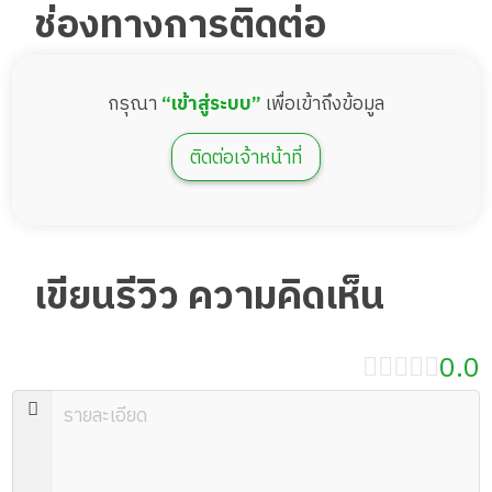
ช่องทางการติดต่อ
กรุณา
“เข้าสู่ระบบ”
เพื่อเข้าถึงข้อมูล
ติดต่อเจ้าหน้าที่
เขียนรีวิว ความคิดเห็น
0.0