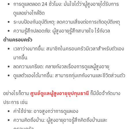
การดูแลตลอด 24 ชั่วโมง: มั่นใจได้ว่าผู้สูงอายุได้รับการ
ดูแลอย่างใกล้ชิด
ระบบป้องกันอุบัติเหตุ: ลดความเสี่ยงต่อการเกิดอุบัติเหตุ
ความรู้สึกปลอดภัย: ผู้สูงอายุรู้สึกสบายใจ ไร้กังวล
ด้านครอบครัว
เวลาว่างมากขึ้น: สมาชิกในครอบครัวมีเวลาสำหรับตัวเอง
มากขึ้น
ลดความเครียด: คลายกังวลเรื่องการดูแลผู้สูงอายุ
ดูแลตัวเองได้มากขึ้น: สามารถทุ่มเทกับงานและชีวิตส่วนตัว
อย่างไรก็ตาม
ศูนย์ดูแลผู้สูงอายุยุปทุมธานี
ก็มีข้อจำกัดบาง
ประการ เช่น
ค่าใช้จ่าย: อาจสูงกว่าการดูแลเอง
ความคิดถึงบ้าน: ผู้สูงอายุอาจรู้สึกคิดถึงบ้านและ