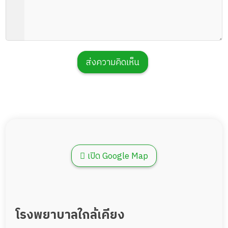
ส่งความคิดเห็น
เปิด Google Map
โรงพยาบาลใกล้เคียง