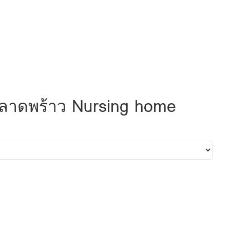
ร ลาดพร้าว Nursing home