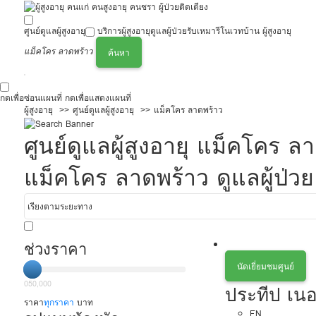
ศูนย์ดูแลผู้สูงอายุ
บริการผู้สูงอายุ
ดูแลผู้ป่วย
รับเหมารีโนเวทบ้าน ผู้สูงอายุ
แม็คโคร ลาดพร้าว
ค้นหา
กดเพื่อซ่อนแผนที่
กดเพื่อแสดงแผนที่
ผู้สูงอายุ
ศูนย์ดูแลผู้สูงอายุ
แม็คโคร ลาดพร้าว
ศูนย์ดูแลผู้สูงอายุ แม็คโคร
แม็คโคร ลาดพร้าว ดูแลผู้ป่วย
ช่วงราคา
นัดเยี่ยมชมศูนย์
0
50,000
ประทีป เนอ
ราคา
ทุกราคา
บาท
EN