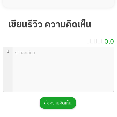
เขียนรีวิว ความคิดเห็น
0.0
ส่งความคิดเห็น