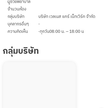
ผู้ช่วยพยาบาล
จำนวนห้อง
กลุ่มบริษัท
บริษัท เวลเนส แคร์ เน็ทเวิร์ค จำกัด
บุคลากรอื่นๆ
-
ความคิดเห็น
-ทุกวัน08:00 น. – 18:00 น
กลุ่มบริษัท