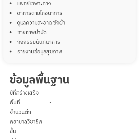
แพทย์เฉพาะทาง
อาหารตามโภชนาการ
ดูแลความสะอาด ซักผ้า
กายภาพบำบัด
กิจกรรมนันทนาการ
รายงานข้อมูลสุขภาพ
ข้อมูลพื้นฐาน
ปีที่สร้างเสร็จ
พื้นที่
-
จำนวนตึก
พยาบาลวิชาชีพ
ชั้น