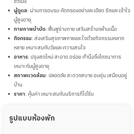
ชั่วโมง
ผู้ดูแล
: ผ่านการอบรม คัดกรองอย่างละเอียด รักและเข้าใจ
ผู้สูงอายุ
กายภาพบำบัด
: ฟื้นฟูร่างกาย เสริมสร้างกล้ามเนื้อ
กิจกรรม
: ส่งเสริมสุขภาพกายและใจด้วยกิจกรรมหลาก
หลาย เหมาะสมกับวัยและความสนใจ
อาหาร
: ปรุงสดใหม่ สะอาด อร่อย คำนึงถึงโภชนาการ
เหมาะกับผู้สูงอายุ
สภาพแวดล้อม
: ปลอดภัย สะดวกสบาย อบอุ่น เสมือนอยู่
บ้าน
ราคา
: คุ้มค่า เหมาะสมกับบริการที่ได้รับ
รูปแบบห้องพัก