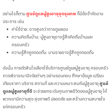
อย่างไรก็ตาม
ศูนย์ดูแลผู้สูงอายุยุกรุงเทพ
ก็มีข้อจำกัดบาง
ประการ เช่น
ค่าใช้จ่าย: อาจสูงกว่าการดูแลเอง
ความคิดถึงบ้าน: ผู้สูงอายุอาจรู้สึกคิดถึงบ้านและ
ครอบครัว
ความรู้สึกถูกทอดทิ้ง: บางรายอาจรู้สึกถูกทอดทิ้ง
ดังนั้น การตัดสินใจเลือกใช้บริการศูนย์ดูแลผู้สูงอายุ ครอบครัว
ควรพิจารณาปัจจัยต่างๆ อย่างรอบคอบ ศึกษาข้อมูล เปรียบ
เทียบราคา บริการ สถานที่ และความเหมาะสมกับผู้สูงอายุ
ศูนย์
ดูแลผู้สูงอายุที่ดี
จะช่วยยกระดับคุณภาพชีวิตของผู้สูงอายุ ให้
พวกเขามีความสุข สุขภาพดี ปลอดภัย และสร้างความสบายใจ
แก่ครอบครัว