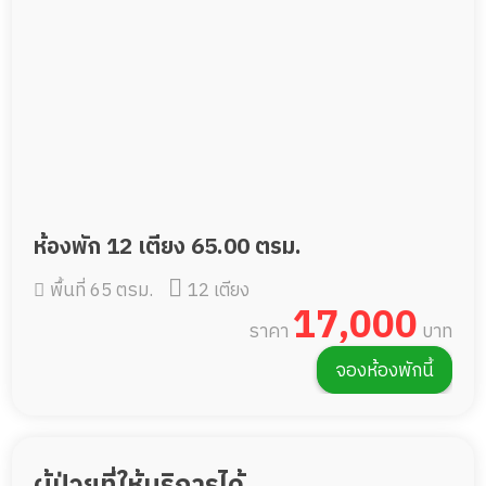
ห้องพัก 12 เตียง 65.00 ตรม.
พื้นที่ 65 ตรม.
12 เตียง
17,000
ราคา
บาท
จองห้องพักนี้
ผู้ป่วยที่ให้บริการได้