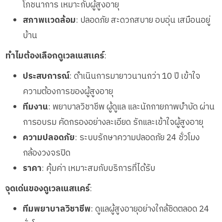
โภชนาการ เหมาะกับผู้สูงอายุ
สภาพแวดล้อม
: ปลอดภัย สะดวกสบาย อบอุ่น เสมือนอยู่
บ้าน
ทำไมต้องเลือกดูเวลเนสแคร์
:
ประสบการณ์
: ดำเนินการมายาวนานกว่า 10 ปี เข้าใจ
ความต้องการของผู้สูงอายุ
ทีมงาน
: พยาบาลวิชาชีพ ผู้ดูแล และนักกายภาพบำบัด ผ่าน
การอบรม คัดกรองอย่างละเอียด รักและเข้าใจผู้สูงอายุ
ความปลอดภัย
: ระบบรักษาความปลอดภัย 24 ชั่วโมง
กล้องวงจรปิด
ราคา
: คุ้มค่า เหมาะสมกับบริการที่ได้รับ
จุดเด่นของดูเวลเนสแคร์
:
ทีมพยาบาลวิชาชีพ
: ดูแลผู้สูงอายุอย่างใกล้ชิดตลอด 24