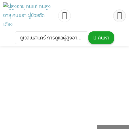
ดูเวลเนสแคร์ การดูแลผู้สูงอายุ
ค้นหา
หรือผู้มีภาวะพึ่งพิง สาขา
แจ้งวัฒนะ