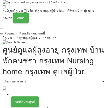
ศูนย์ดูแลผู้สูงอายุ
บริการผู้สูงอายุ
ดูแลผู้ป่วย
รับเหมารีโนเวทบ้าน ผู้สูงอายุ
กรุงเทพ
ค้นหา
กดเพื่อซ่อนแผนที่
กดเพื่อแสดงแผนที่
ผู้สูงอายุ
ศูนย์ดูแลผู้สูงอายุ
กรุงเทพ
ศูนย์ดูแลผู้สูงอายุ กรุงเทพ บ้าน
พักคนชรา กรุงเทพ Nursing
home กรุงเทพ ดูแลผู้ป่วย
นัดเยี่ยมชมศูนย์