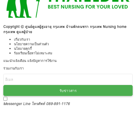
Copyright © ศูนย์ดูแลผู้สูงอายุ กรุงเทพ บ้านพักคนชรา กรุงเทพ Nursing home
กรุงเทพ ดูแลผู้ป่วย
เกี่ยวกับเรา
นโยบายความเป็นส่วนตัว
นโยบายคุกกี้
ร้องเรียนเนื้อหาไม่เหมาะสม
แนะนำแจ้งเตือน แจ้งปัญหาการใช้งาน
ร่วมงานกับเรา
รับข่าวสาร
Messenger
Line
โทรศัพท์ 089-891-1176