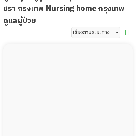
ชรา กรุงเทพ Nursing home กรุงเทพ
ดูแลผู้ป่วย