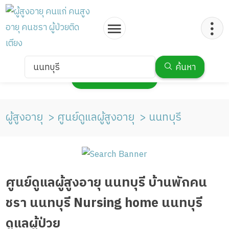
นนทบุรี
ค้นหา
กดเพื่อแสดงแผนที่
ผู้สูงอายุ
ศูนย์ดูแลผู้สูงอายุ
นนทบุรี
ศูนย์ดูแลผู้สูงอายุ นนทบุรี บ้านพักคน
ชรา นนทบุรี Nursing home นนทบุรี
ดูแลผู้ป่วย