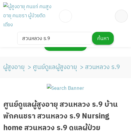
สวนหลวง ร.9
ค้นหา
กดเพื่อแสดงแผนที่
ผู้สูงอายุ
ศูนย์ดูแลผู้สูงอายุ
สวนหลวง ร.9
ศูนย์ดูแลผู้สูงอายุ สวนหลวง ร.9 บ้าน
พักคนชรา สวนหลวง ร.9 Nursing
home สวนหลวง ร.9 ดูแลผู้ป่วย