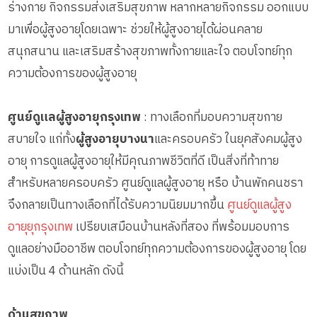
ร่างกาย กิจกรรมส่งเสริมสุขภาพ หลากหลายกิจกรรม ออกแบบ
มาเพื่อผู้สูงอายุโดยเฉพาะ ช่วยให้ผู้สูงอายุได้ผ่อนคลาย
สนุกสนาน และเสริมสร้างสุขภาพทั้งกายและใจ ตอบโจทย์ทุก
ความต้องการของผู้สูงอายุ
ศูนย์ดูแลผู้สูงอายุกรุงเทพ
: ทางเลือกที่มอบความสุขกาย
สบายใจ แก่ทั้ง
ผู้สูงอายุบางนา
และครอบครัว ในยุคสังคมผู้สูง
อายุ การดูแลผู้สูงอายุให้มีคุณภาพชีวิตที่ดี เป็นสิ่งที่ท้าทาย
สำหรับหลายครอบครัว ศูนย์ดูแลผู้สูงอายุ หรือ บ้านพักคนชรา
จึงกลายเป็นทางเลือกที่ได้รับความนิยมมากขึ้น
ศูนย์ดูแลผู้สูง
อายุยุกรุงเทพ
เปรียบเสมือนบ้านหลังที่สอง ที่พร้อมมอบการ
ดูแลอย่างมืออาชีพ ตอบโจทย์ทุกความต้องการของผู้สูงอายุ โดย
แบ่งเป็น 4 ด้านหลัก ดังนี้
ด้านสุขภาพ