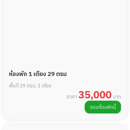
ห้องพัก 1 เตียง 29 ตรม
พื้นที่ 29 ตรม.
1 เตียง
35,000
ราคา
บาท
จองห้องพักนี้