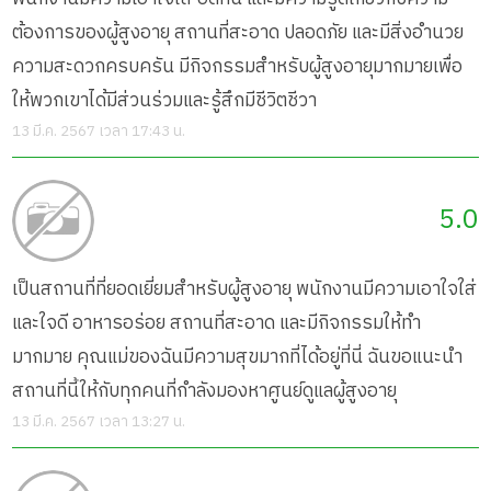
ต้องการของผู้สูงอายุ สถานที่สะอาด ปลอดภัย และมีสิ่งอำนวย
ความสะดวกครบครัน มีกิจกรรมสำหรับผู้สูงอายุมากมายเพื่อ
ให้พวกเขาได้มีส่วนร่วมและรู้สึกมีชีวิตชีวา
13 มี.ค. 2567 เวลา 17:43 น.
5.0
เป็นสถานที่ที่ยอดเยี่ยมสำหรับผู้สูงอายุ พนักงานมีความเอาใจใส่
และใจดี อาหารอร่อย สถานที่สะอาด และมีกิจกรรมให้ทำ
มากมาย คุณแม่ของฉันมีความสุขมากที่ได้อยู่ที่นี่ ฉันขอแนะนำ
สถานที่นี้ให้กับทุกคนที่กำลังมองหาศูนย์ดูแลผู้สูงอายุ
13 มี.ค. 2567 เวลา 13:27 น.