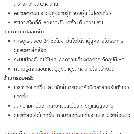
สร้างความสนุกสนาน
คลายความเหงา: ผู้สูงอายุรู้สึกอบอุ่น ไม่โดดเดี่ยว
สุขภาพจิตที่ดี: ลดภาวะซึมเศร้า เพิ่มความสุข
ด้านความปลอดภัย
การดูแลตลอด 24 ชั่วโมง: มั่นใจได้ว่าผู้สูงอายุได้รับการ
ดูแลอย่างใกล้ชิด
ระบบป้องกันอุบัติเหตุ: ลดความเสี่ยงต่อการเกิดอุบัติเหตุ
ความรู้สึกปลอดภัย: ผู้สูงอายุรู้สึกสบายใจ ไร้กังวล
ด้านครอบครัว
เวลาว่างมากขึ้น: สมาชิกในครอบครัวมีเวลาสำหรับตัวเอง
มากขึ้น
ลดความเครียด: คลายกังวลเรื่องการดูแลผู้สูงอายุ
ดูแลตัวเองได้มากขึ้น: สามารถทุ่มเทกับงานและชีวิตส่วนตัว