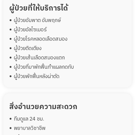
ผู้ป่วยที่ให้บริการได้
ผู้ป่วยอัมพาต อัมพฤกษ์
ผู้ป่วยอัลไซเมอร์
ผู้ป่วยโรคหลอดเลือดสมอง
ผู้ป่วยติดเตียง
ผู้ป่วยเส้นเลือดสมองแตก
ผู้ป่วยที่มาพักฟื้นทำแผลกดทับ
ผู้ป่วยพักฟื้นหลังผ่าตัด
สิ่งอำนวยความสะดวก
ทีมดูแล 24 ชม.
พยาบาลวิชาชีพ