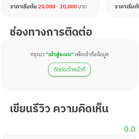
ราคาเริ่มต้น
20,000
-
30,000
บาท
ราคาเริ่มต
ช่องทางการติดต่อ
กรุณา
“เข้าสู่ระบบ”
เพื่อเข้าถึงข้อมูล
ติดต่อเจ้าหน้าที่
เขียนรีวิว ความคิดเห็น
0.0