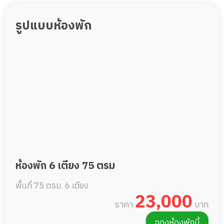
รูปแบบห้องพัก
ห้องพัก 6 เตียง 75 ตรม
พื้นที่ 75 ตรม.
6 เตียง
23,000
ราคา
บาท
จองห้องพักนี้