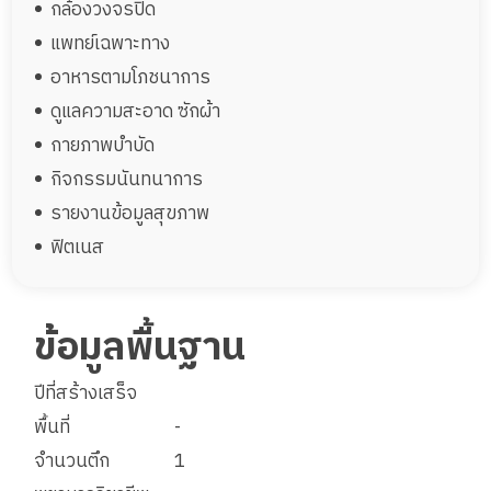
กล้องวงจรปิด
แพทย์เฉพาะทาง
อาหารตามโภชนาการ
ดูแลความสะอาด ซักผ้า
กายภาพบำบัด
กิจกรรมนันทนาการ
รายงานข้อมูลสุขภาพ
ฟิตเนส
ข้อมูลพื้นฐาน
ปีที่สร้างเสร็จ
พื้นที่
-
จำนวนตึก
1