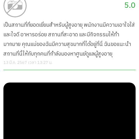
5.0
เป็นสถานที่ที่ยอดเยี่ยมสำหรับผู้สูงอายุ พนักงานมีความเอาใจใส่
และใจดี อาหารอร่อย สถานที่สะอาด และมีกิจกรรมให้ทำ
มากมาย คุณแม่ของฉันมีความสุขมากที่ได้อยู่ที่นี่ ฉันขอแนะนำ
สถานที่นี้ให้กับทุกคนที่กำลังมองหาศูนย์ดูแลผู้สูงอายุ
13 มี.ค. 2567 เวลา 13:27 น.