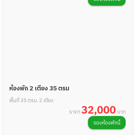
ห้องพัก 2 เตียง 35 ตรม
พื้นที่ 35 ตรม.
2 เตียง
32,000
ราคา
บาท
จองห้องพักนี้