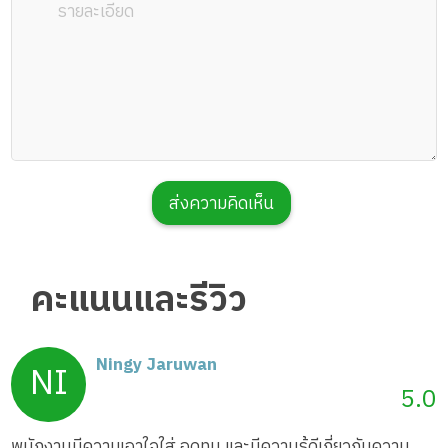
ส่งความคิดเห็น
คะแนนและรีวิว
Ningy Jaruwan
5.0
พนักงานมีความเอาใจใส่ อดทน และมีความรู้ดีเกี่ยวกับความ