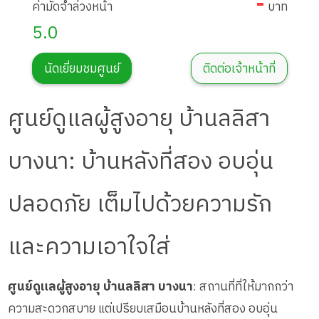
-
ค่ามัดจำล่วงหน้า
บาท
5.0
นัดเยี่ยมชมศูนย์
ติดต่อเจ้าหน้าที่
ศูนย์ดูแลผู้สูงอายุ บ้านลลิสา
บางนา: บ้านหลังที่สอง อบอุ่น
ปลอดภัย เต็มไปด้วยความรัก
และความเอาใจใส่
ศูนย์ดูแลผู้สูงอายุ บ้านลลิสา บางนา
: สถานที่ที่ให้มากกว่า
ความสะดวกสบาย แต่เปรียบเสมือนบ้านหลังที่สอง อบอุ่น