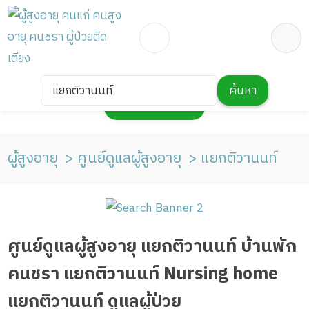
แยกติวานนท์
ค้นหา
กดเพื่อแสดงแผนที่
ผู้สูงอายุ
ศูนย์ดูแลผู้สูงอายุ
แยกติวานนท์
ศูนย์ดูแลผู้สูงอายุ แยกติวานนท์ บ้านพัก
คนชรา แยกติวานนท์ Nursing home
แยกติวานนท์ ดูแลผู้ป่วย