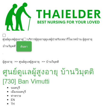
ศูนย์ดูแลผู้สูงอายุ
บริการผู้สูงอายุ
ดูแลผู้ป่วย
รับเหมารีโนเวทบ้าน ผู้สูงอายุ
บ้านวิมุตติ
ค้นหา
ผู้สูงอายุ
ศูนย์ดูแลผู้สูงอายุ
บ้านวิมุตติ
ศูนย์ดูแลผู้สูงอายุ บ้านวิมุตติ
[730] Ban Vimutti
นนทบุรี
เมืองนนทบุรี
ท่าทราย
EN
TH