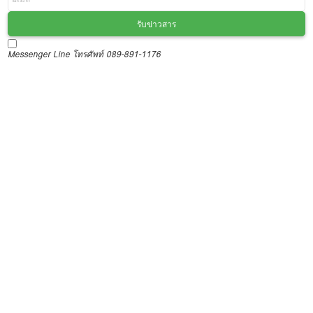
รับข่าวสาร
Messenger
Line
โทรศัพท์ 089-891-1176