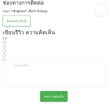
ช่องทางการติดต่อ
กรุณา
“เข้าสู่ระบบ”
เพื่อเข้าถึงข้อมูล
ติดต่อเจ้าหน้าที่
เขียนรีวิว ความคิดเห็น
0.0
ส่งความคิดเห็น