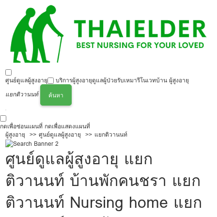
ศูนย์ดูแลผู้สูงอายุ
บริการผู้สูงอายุ
ดูแลผู้ป่วย
รับเหมารีโนเวทบ้าน ผู้สูงอายุ
แยกติวานนท์
ค้นหา
กดเพื่อซ่อนแผนที่
กดเพื่อแสดงแผนที่
ผู้สูงอายุ
ศูนย์ดูแลผู้สูงอายุ
แยกติวานนท์
ศูนย์ดูแลผู้สูงอายุ แยก
ติวานนท์ บ้านพักคนชรา แยก
ติวานนท์ Nursing home แยก