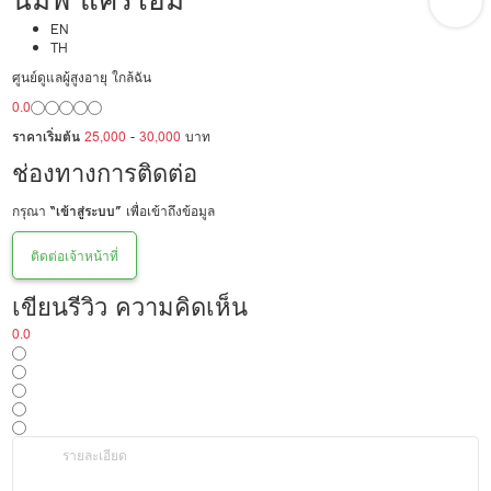
EN
TH
ศูนย์ดูแลผู้สูงอายุ ใกล้ฉัน
0.0
ราคาเริ่มต้น
25,000
-
30,000
บาท
ช่องทางการติดต่อ
กรุณา
“เข้าสู่ระบบ”
เพื่อเข้าถึงข้อมูล
ติดต่อเจ้าหน้าที่
เขียนรีวิว ความคิดเห็น
0.0