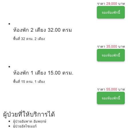
ราคา
29,000
บาท
จองห้องพักนี้
ห้องพัก 2 เตียง 32.00 ตรม
พื้นที่ 32 ตรม.
2 เตียง
ราคา
35,000
บาท
จองห้องพักนี้
ห้องพัก 1 เตียง 15.00 ตรม.
พื้นที่ 15 ตรม.
1 เตียง
ราคา
55,000
บาท
จองห้องพักนี้
ผู้ป่วยที่ให้บริการได้
ผู้ป่วยอัมพาต อัมพฤกษ์
ผู้ป่วยอัลไซเมอร์