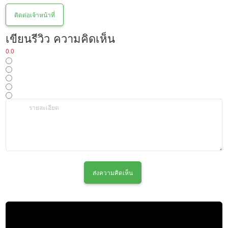
ติดต่อเจ้าหน้าที่
เขียนรีวิว ความคิดเห็น
0.0
ส่งความคิดเห็น