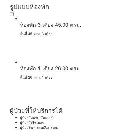
รูปแบบห้องพัก
ห้องพัก 3 เตียง 45.00 ตรม.
พื้นที่ 45 ตรม.
3 เตียง
ห้องพัก 1 เตียง 26.00 ตรม.
พื้นที่ 26 ตรม.
1 เตียง
ผู้ป่วยที่ให้บริการได้
ผู้ป่วยอัมพาต อัมพฤกษ์
ผู้ป่วยอัลไซเมอร์
ผู้ป่วยโรคหลอดเลือดสมอง