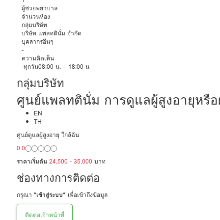
ผู้ช่วยพยาบาล
จำนวนห้อง
กลุ่มบริษัท
บริษัท แพลทตินั่ม จำกัด
บุคลากรอื่นๆ
-
ความคิดเห็น
-ทุกวัน08:00 น. – 18:00 น
กลุ่มบริษัท
ศูนย์แพลทตินั่ม การดูแลผู้สูงอายุหรือผู
EN
TH
ศูนย์ดูแลผู้สูงอายุ ใกล้ฉัน
0.0
ราคาเริ่มต้น
24,500
-
35,000
บาท
ช่องทางการติดต่อ
กรุณา
“เข้าสู่ระบบ”
เพื่อเข้าถึงข้อมูล
ติดต่อเจ้าหน้าที่