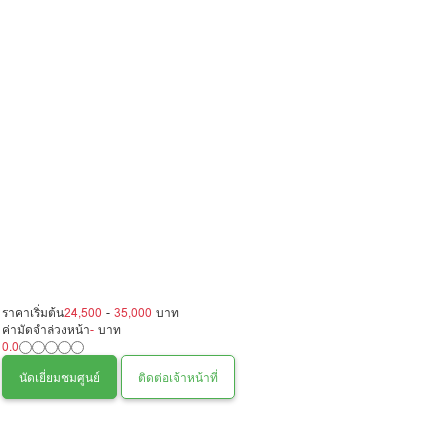
ราคาเริ่มต้น
24,500
-
35,000
บาท
ค่ามัดจำล่วงหน้า
-
บาท
0.0
นัดเยี่ยมชมศูนย์
ติดต่อเจ้าหน้าที่