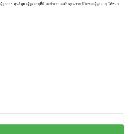
ู้สูงอายุ
ศูนย์ดูแลผู้สูงอายุที่ดี
จะช่วยยกระดับคุณภาพชีวิตของผู้สูงอายุ ให้พวก