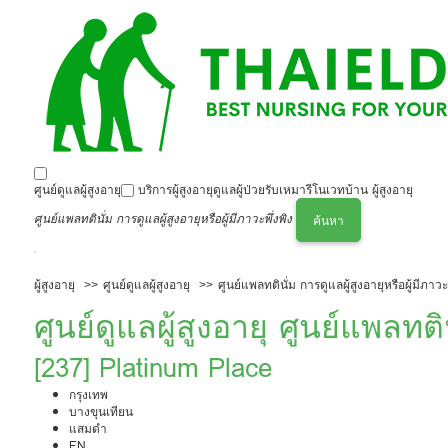
ศูนย์ดูแลผู้สูงอายุ
บริการผู้สูงอายุ
ดูแลผู้ป่วย
รับเหมารีโนเวทบ้าน ผู้สูงอายุ
ศูนย์แพลทตินั่ม การดูแลผู้สูงอายุหรือผู้มีภาวะพึ่งพิง
ค้นหา
ผู้สูงอายุ
ศูนย์ดูแลผู้สูงอายุ
ศูนย์แพลทตินั่ม การดูแลผู้สูงอายุหรือผู้มีภาวะพ
ศูนย์ดูแลผู้สูงอายุ ศูนย์แพลทติน
ภาวะพึ่งพิง
[237] Platinum Place
กรุงเทพ
บางขุนเทียน
แสมดำ
EN