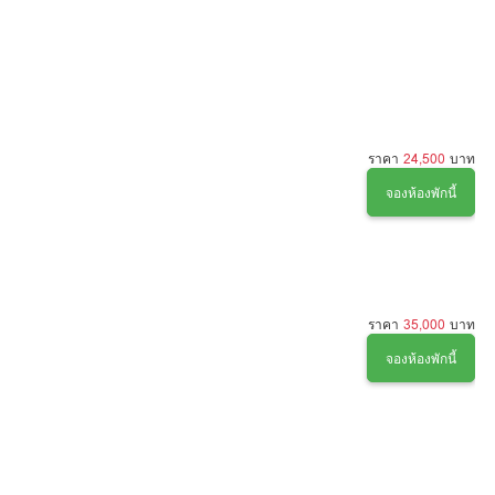
ราคา
24,500
บาท
จองห้องพักนี้
ราคา
35,000
บาท
จองห้องพักนี้