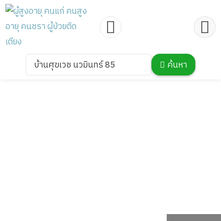
บ้านศุขเวช นวมินทร์ 85
ค้นหา