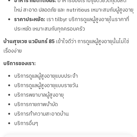
อาหาร nutritious:
อาหารของเราปรุงด้วยวัตถุดิบสด
ใหม่ สะอาด ปลอดภัย และ nutritious เหมาะสมกับผู้สูงอายุ
ราคาประหยัด:
เรา tilbyr บริการดูแลผู้สูงอายุในราคาที่
ประหยัด เหมาะสมกับทุกครอบครัว
บ้านศุขเวช นวมินทร์ 85
เข้าใจดีว่า การดูแลผู้สูงอายุนั้นไม่ใช่
เรื่องง่าย
บริการของเรา:
บริการดูแลผู้สูงอายุแบบประจำ
บริการดูแลผู้สูงอายุแบบรายวัน
บริการพยาบาลผู้สูงอายุ
บริการกายภาพบำบัด
บริการทำความสะอาดบ้าน
บริการอื่นๆ