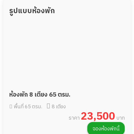
รูปแบบห้องพัก
ห้องพัก 8 เตียง 65 ตรม.
พื้นที่ 65 ตรม.
8 เตียง
23,500
ราคา
บาท
จองห้องพักนี้