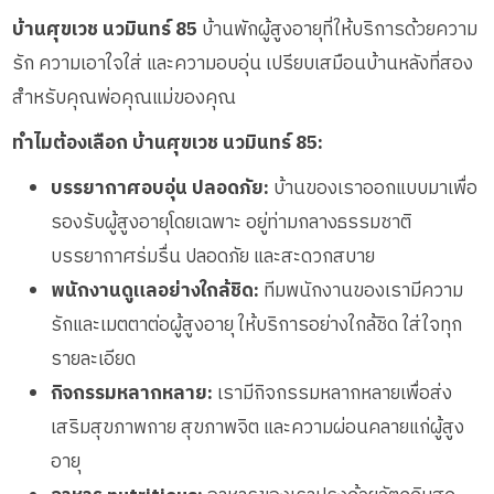
บ้านศุขเวช นวมินทร์ 85
บ้านพักผู้สูงอายุที่ให้บริการด้วยความ
รัก ความเอาใจใส่ และความอบอุ่น เปรียบเสมือนบ้านหลังที่สอง
สำหรับคุณพ่อคุณแม่ของคุณ
ทำไมต้องเลือก บ้านศุขเวช นวมินทร์ 85:
บรรยากาศอบอุ่น ปลอดภัย:
บ้านของเราออกแบบมาเพื่อ
รองรับผู้สูงอายุโดยเฉพาะ อยู่ท่ามกลางธรรมชาติ
บรรยากาศร่มรื่น ปลอดภัย และสะดวกสบาย
พนักงานดูแลอย่างใกล้ชิด:
ทีมพนักงานของเรามีความ
รักและเมตตาต่อผู้สูงอายุ ให้บริการอย่างใกล้ชิด ใส่ใจทุก
รายละเอียด
กิจกรรมหลากหลาย:
เรามีกิจกรรมหลากหลายเพื่อส่ง
เสริมสุขภาพกาย สุขภาพจิต และความผ่อนคลายแก่ผู้สูง
อายุ