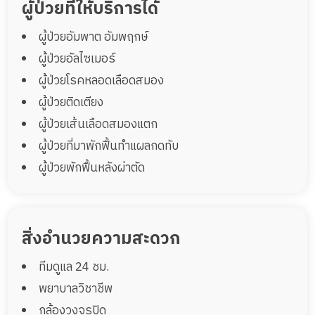
ผู้ป่วยที่ให้บริการได้
ผู้ป่วยอัมพาต อัมพฤกษ์
ผู้ป่วยอัลไซเมอร์
ผู้ป่วยโรคหลอดเลือดสมอง
ผู้ป่วยติดเตียง
ผู้ป่วยเส้นเลือดสมองแตก
ผู้ป่วยที่มาพักฟื้นทำแผลกดทับ
ผู้ป่วยพักฟื้นหลังผ่าตัด
สิ่งอำนวยความสะดวก
ทีมดูแล 24 ชม.
พยาบาลวิชาชีพ
กล้องวงจรปิด