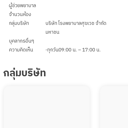
ผู้ช่วยพยาบาล
จำนวนห้อง
กลุ่มบริษัท
บริษัท โรงพยาบาลศุขเวช จำกัด
มหาชน
บุคลากรอื่นๆ
ความคิดเห็น
-ทุกวัน09:00 น. – 17:00 น.
กลุ่มบริษัท