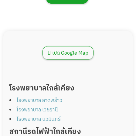
เปิด Google Map
โรงพยาบาลใกล้เคียง
โรงพยาบาล ลาดพร้าว
โรงพยาบาล เวชธานี
โรงพยาบาล นวมินทร์
สถานีรถไฟฟ้าใกล้เคียง