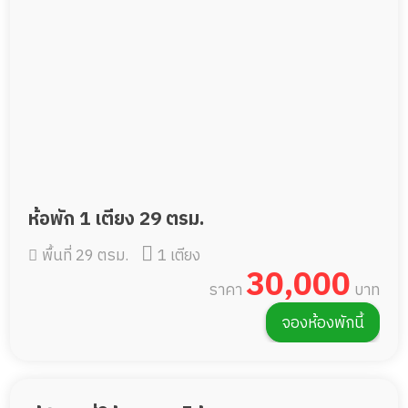
ห้อพัก 1 เตียง 29 ตรม.
พื้นที่ 29 ตรม.
1 เตียง
30,000
ราคา
บาท
จองห้องพักนี้