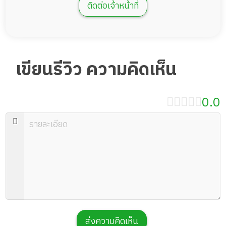
ติดต่อเจ้าหน้าที่
เขียนรีวิว ความคิดเห็น
0.0
ส่งความคิดเห็น