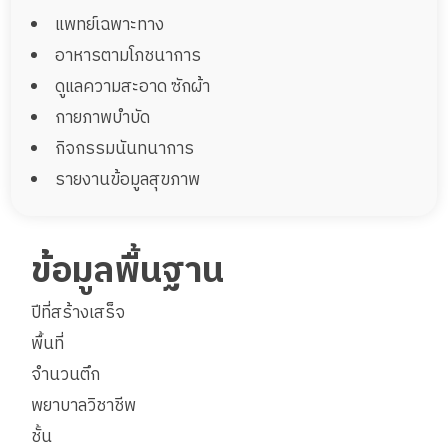
แพทย์เฉพาะทาง
อาหารตามโภชนาการ
ดูแลความสะอาด ซักผ้า
กายภาพบำบัด
กิจกรรมนันทนาการ
รายงานข้อมูลสุขภาพ
ข้อมูลพื้นฐาน
ปีที่สร้างเสร็จ
พื้นที่
จำนวนตึก
พยาบาลวิชาชีพ
ชั้น