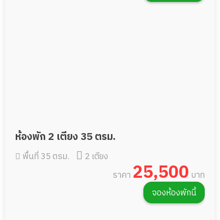
ห้องพัก 2 เตียง 35 ตรม.
พื้นที่ 35 ตรม.
2 เตียง
25,500
ราคา
บาท
จองห้องพักนี้