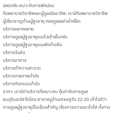
ปลอดภัย เหมาะกับการพักผ่อน
ทีมพยาบาลวิชาชีพและผู้ดูแลมืออาชีพ: เรามีทีมพยาบาลวิชาชีพ
ผู้เชี่ยวชาญด้านผู้สูงอายุ คอยดูแลอย่างใกล้ชิด
บริการหลากหลาย:
บริการดูแลผู้สูงอายุแบบไปเช้าเย็นกลับ
บริการดูแลผู้สูงอายุแบบพักค้างคืน
บริการรับส่ง
บริการอาหาร
บริการทำความสะอาด
บริการกายภาพบำบัด
บริการกิจกรรมบำบัด
ราคา: เรามีค่าบริการที่เหมาะสม คุ้มค่ากับการดูแล
ธนบุรีเนอร์สซิ่งโฮม สาขาหมู่บ้านเศรษฐกิจ 22-20 เข้าใจดีว่า
การดูแลผู้สูงอายุเป็นเรื่องสำคัญ ต้องการความเอาใจใส่ ทั้งทาง