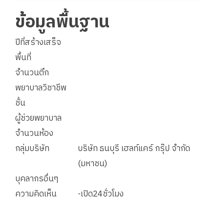
ข้อมูลพื้นฐาน
ปีที่สร้างเสร็จ
พื้นที่
จำนวนตึก
พยาบาลวิชาชีพ
ชั้น
ผู้ช่วยพยาบาล
จำนวนห้อง
กลุ่มบริษัท
บริษัท ธนบุรี เฮลท์แคร์ กรุ๊ป จำกัด
(มหาชน)
บุคลากรอื่นๆ
ความคิดเห็น
-เปิด24ชั่วโมง