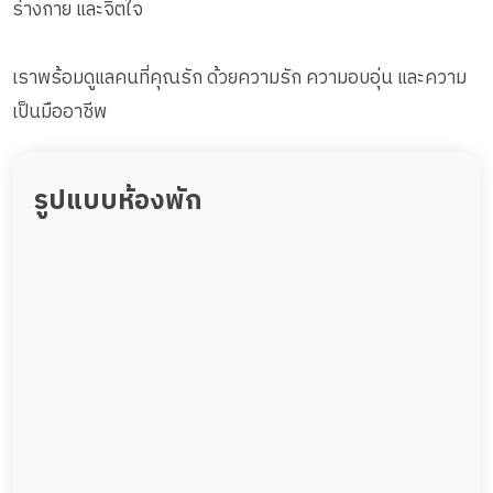
ร่างกาย และจิตใจ
เราพร้อมดูแลคนที่คุณรัก ด้วยความรัก ความอบอุ่น และความ
เป็นมืออาชีพ
รูปแบบห้องพัก