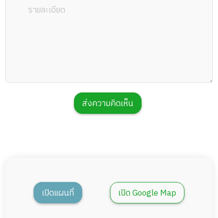
ส่งความคิดเห็น
เปิดแผนที่
เปิด Google Map