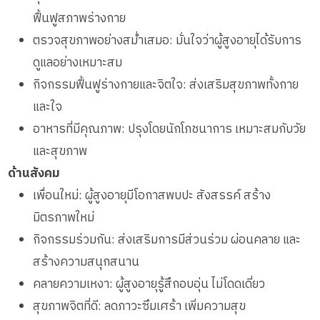
ฟื้นฟูสภาพร่างกาย
ตรวจสุขภาพอย่างสม่ำเสมอ: มั่นใจว่าผู้สูงอายุได้รับการ
ดูแลอย่างเหมาะสม
กิจกรรมฟื้นฟูร่างกายและจิตใจ: ส่งเสริมสุขภาพทั้งกาย
และใจ
อาหารที่มีคุณภาพ: ปรุงโดยนักโภชนาการ เหมาะสมกับวัย
และสุขภาพ
ด้านสังคม
เพื่อนใหม่: ผู้สูงอายุมีโอกาสพบปะ สังสรรค์ สร้าง
มิตรภาพใหม่
กิจกรรมร่วมกัน: ส่งเสริมการมีส่วนร่วม ผ่อนคลาย และ
สร้างความสนุกสนาน
คลายความเหงา: ผู้สูงอายุรู้สึกอบอุ่น ไม่โดดเดี่ยว
สุขภาพจิตที่ดี: ลดภาวะซึมเศร้า เพิ่มความสุข