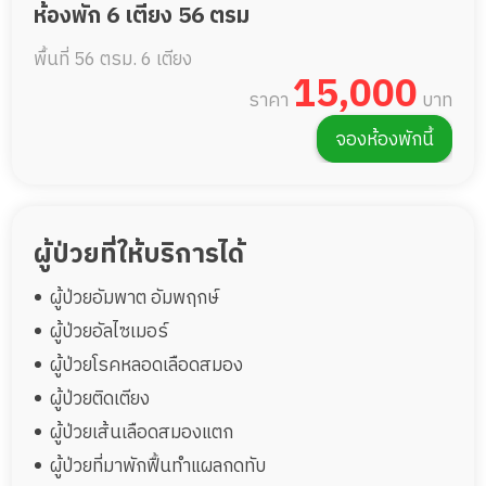
ห้องพัก 6 เตียง 56 ตรม
พื้นที่ 56 ตรม.
6 เตียง
15,000
ราคา
บาท
จองห้องพักนี้
ผู้ป่วยที่ให้บริการได้
ผู้ป่วยอัมพาต อัมพฤกษ์
ผู้ป่วยอัลไซเมอร์
ผู้ป่วยโรคหลอดเลือดสมอง
ผู้ป่วยติดเตียง
ผู้ป่วยเส้นเลือดสมองแตก
ผู้ป่วยที่มาพักฟื้นทำแผลกดทับ