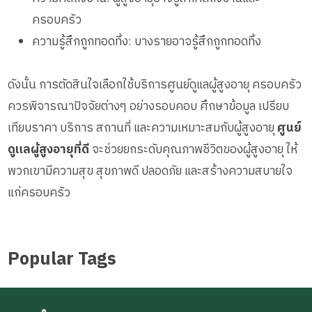
ครอบครัว
ความรู้สึกถูกทอดทิ้ง: บางรายอาจรู้สึกถูกทอดทิ้ง
ดังนั้น การตัดสินใจเลือกใช้บริการศูนย์ดูแลผู้สูงอายุ ครอบครัว
ควรพิจารณาปัจจัยต่างๆ อย่างรอบคอบ ศึกษาข้อมูล เปรียบ
เทียบราคา บริการ สถานที่ และความเหมาะสมกับผู้สูงอายุ
ศูนย์
ดูแลผู้สูงอายุที่ดี
จะช่วยยกระดับคุณภาพชีวิตของผู้สูงอายุ ให้
พวกเขามีความสุข สุขภาพดี ปลอดภัย และสร้างความสบายใจ
แก่ครอบครัว
Popular Tags