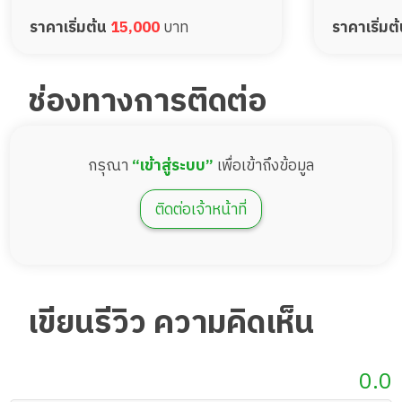
ราคาเริ่มต้น
15,000
บาท
ราคาเริ่มต
ช่องทางการติดต่อ
กรุณา
“เข้าสู่ระบบ”
เพื่อเข้าถึงข้อมูล
ติดต่อเจ้าหน้าที่
เขียนรีวิว ความคิดเห็น
0.0