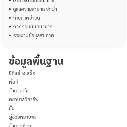
อาหารตามโภชนาการ
ดูแลความสะอาด ซักผ้า
กายภาพบำบัด
กิจกรรมนันทนาการ
รายงานข้อมูลสุขภาพ
ข้อมูลพื้นฐาน
ปีที่สร้างเสร็จ
พื้นที่
จำนวนตึก
พยาบาลวิชาชีพ
ชั้น
ผู้ช่วยพยาบาล
จำนวนห้อง