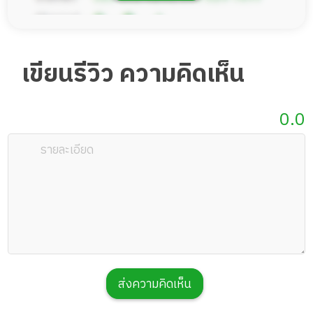
เขียนรีวิว ความคิดเห็น
0.0
ส่งความคิดเห็น