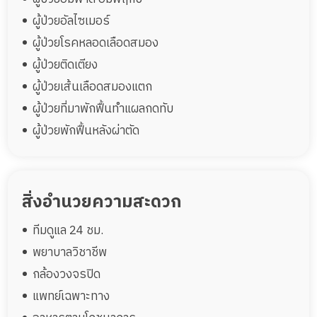
ผู้ป่วยอัลไซเมอร์
ผู้ป่วยโรคหลอดเลือดสมอง
ผู้ป่วยติดเตียง
ผู้ป่วยเส้นเลือดสมองแตก
ผู้ป่วยที่มาพักฟื้นทำแผลกดทับ
ผู้ป่วยพักฟื้นหลังผ่าตัด
สิ่งอำนวยความสะดวก
ทีมดูแล 24 ชม.
พยาบาลวิชาชีพ
กล้องวงจรปิด
แพทย์เฉพาะทาง