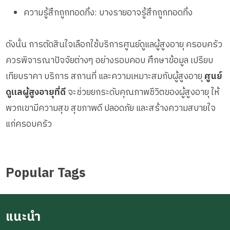
ความรู้สึกถูกทอดทิ้ง: บางรายอาจรู้สึกถูกทอดทิ้ง
ดังนั้น การตัดสินใจเลือกใช้บริการศูนย์ดูแลผู้สูงอายุ ครอบครัว
ควรพิจารณาปัจจัยต่างๆ อย่างรอบคอบ ศึกษาข้อมูล เปรียบ
เทียบราคา บริการ สถานที่ และความเหมาะสมกับผู้สูงอายุ
ศูนย์
ดูแลผู้สูงอายุที่ดี
จะช่วยยกระดับคุณภาพชีวิตของผู้สูงอายุ ให้
พวกเขามีความสุข สุขภาพดี ปลอดภัย และสร้างความสบายใจ
แก่ครอบครัว
Popular Tags
แนะนำ