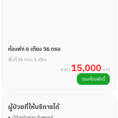
ห้องพัก 6 เตียง 56 ตรม
พื้นที่ 56 ตรม.
6 เตียง
15,000
ราคา
บาท
จองห้องพักนี้
ผู้ป่วยที่ให้บริการได้
ผู้ป่วยอัมพาต อัมพฤกษ์