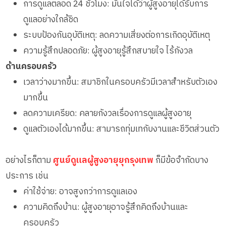
การดูแลตลอด 24 ชั่วโมง: มั่นใจได้ว่าผู้สูงอายุได้รับการ
ดูแลอย่างใกล้ชิด
ระบบป้องกันอุบัติเหตุ: ลดความเสี่ยงต่อการเกิดอุบัติเหตุ
ความรู้สึกปลอดภัย: ผู้สูงอายุรู้สึกสบายใจ ไร้กังวล
ด้านครอบครัว
เวลาว่างมากขึ้น: สมาชิกในครอบครัวมีเวลาสำหรับตัวเอง
มากขึ้น
ลดความเครียด: คลายกังวลเรื่องการดูแลผู้สูงอายุ
ดูแลตัวเองได้มากขึ้น: สามารถทุ่มเทกับงานและชีวิตส่วนตัว
อย่างไรก็ตาม
ศูนย์ดูแลผู้สูงอายุยุกรุงเทพ
ก็มีข้อจำกัดบาง
ประการ เช่น
ค่าใช้จ่าย: อาจสูงกว่าการดูแลเอง
ความคิดถึงบ้าน: ผู้สูงอายุอาจรู้สึกคิดถึงบ้านและ
ครอบครัว