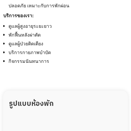
ปลอดภัย เหมาะกับการพักผ่อน
บริการของเรา:
ดูแลผู้สูงอายุระยะยาว
พักฟื้นหลังผ่าตัด
ดูแลผู้ป่วยติดเตียง
บริการกายภาพบำบัด
กิจกรรมนันทนาการ
รูปแบบห้องพัก