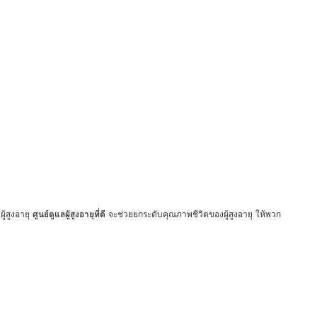
ู้สูงอายุ
ศูนย์ดูแลผู้สูงอายุที่ดี
จะช่วยยกระดับคุณภาพชีวิตของผู้สูงอายุ ให้พวก