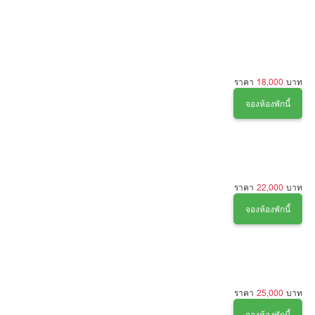
ราคา
18,000
บาท
จองห้องพักนี้
ราคา
22,000
บาท
จองห้องพักนี้
ราคา
25,000
บาท
จองห้องพักนี้