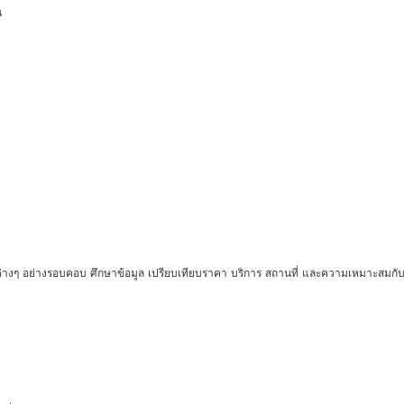
น
ัยต่างๆ อย่างรอบคอบ ศึกษาข้อมูล เปรียบเทียบราคา บริการ สถานที่ และความเหมาะสมกับผ