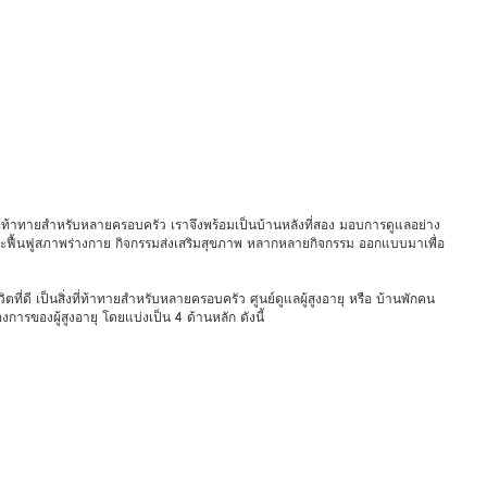
่งที่ท้าทายสำหรับหลายครอบครัว เราจึงพร้อมเป็นบ้านหลังที่สอง มอบการดูแลอย่าง
ะฟื้นฟูสภาพร่างกาย กิจกรรมส่งเสริมสุขภาพ หลากหลายกิจกรรม ออกแบบมาเพื่อ
ิตที่ดี เป็นสิ่งที่ท้าทายสำหรับหลายครอบครัว ศูนย์ดูแลผู้สูงอายุ หรือ บ้านพักคน
ารของผู้สูงอายุ โดยแบ่งเป็น 4 ด้านหลัก ดังนี้