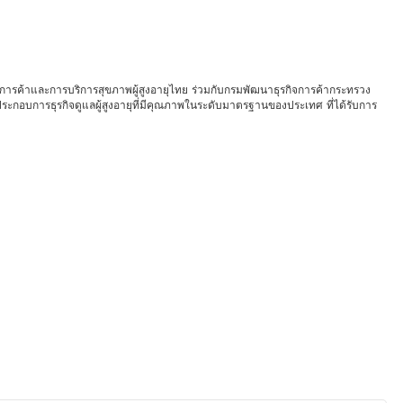
ารค้าและการบริการสุขภาพผู้สูงอายุไทย ร่วมกับกรมพัฒนาธุรกิจการค้ากระทรวง
ประกอบการธุรกิจดูแลผู้สูงอายุที่มีคุณภาพในระดับมาตรฐานของประเทศ ที่ได้รับการ