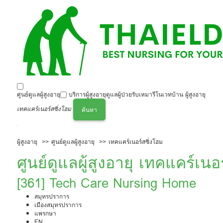
ศูนย์ดูแลผู้สูงอายุ
บริการผู้สูงอายุ
ดูแลผู้ป่วย
รับเหมารีโนเวทบ้าน ผู้สูงอายุ
เทคแคร์เนอร์สซิ่งโฮม
ค้นหา
ผู้สูงอายุ
ศูนย์ดูแลผู้สูงอายุ
เทคแคร์เนอร์สซิ่งโฮม
ศูนย์ดูแลผู้สูงอายุ เทคแคร์เนอ
[361] Tech Care Nursing Home
สมุทรปราการ
เมืองสมุทรปราการ
แพรกษา
EN