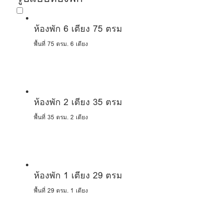
ห้องพัก 6 เตียง 75 ตรม
พื้นที่ 75 ตรม.
6 เตียง
ห้องพัก 2 เตียง 35 ตรม
พื้นที่ 35 ตรม.
2 เตียง
ห้องพัก 1 เตียง 29 ตรม
พื้นที่ 29 ตรม.
1 เตียง