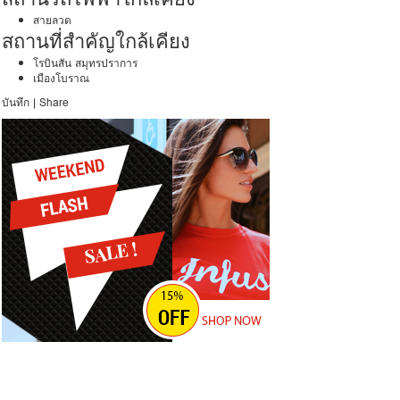
สายลวด
สถานที่สำคัญใกล้เคียง
โรบินสัน สมุทรปราการ
เมืองโบราณ
บันทึก
|
Share