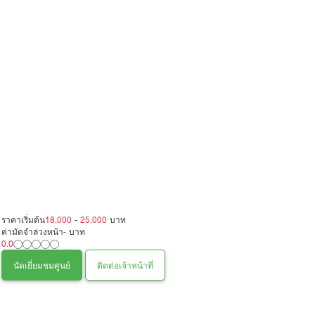
ราคาเริ่มต้น
18,000
-
25,000
บาท
ค่ามัดจำล่วงหน้า
-
บาท
0.0
นัดเยี่ยมชมศูนย์
ติดต่อเจ้าหน้าที่