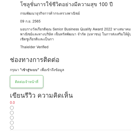
โซลูชั่นการใช้ชีวิตอย่างมีความสุข 100 ปี
กรมพัฒนาธุรกิจการค้ากระทรวงพาณิชย์
09 ก.ย. 2565
มอบรางวัลเกียรติคุณ Senior Business Quality Award 2022 ทางสมาคมก
พาณิชย์และทางบริษัท เซ็นทรัลพัฒนา จำกัด (มหาชน) ในการส่งเสริมให้ผู้
เชิดชูเกียรติและเป็นกา
Thaielder Verified
ช่องทางการติดต่อ
กรุณา
“เข้าสู่ระบบ”
เพื่อเข้าถึงข้อมูล
ติดต่อเจ้าหน้าที่
เขียนรีวิว ความคิดเห็น
0.0