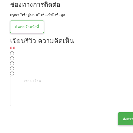
ช่องทางการติดต่อ
กรุณา
“เข้าสู่ระบบ”
เพื่อเข้าถึงข้อมูล
ติดต่อเจ้าหน้าที่
เขียนรีวิว ความคิดเห็น
0.0
ส่งควา