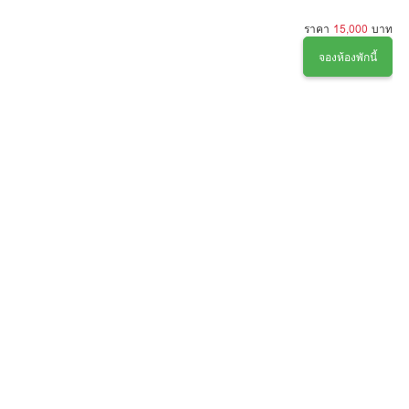
ราคา
15,000
บาท
จองห้องพักนี้