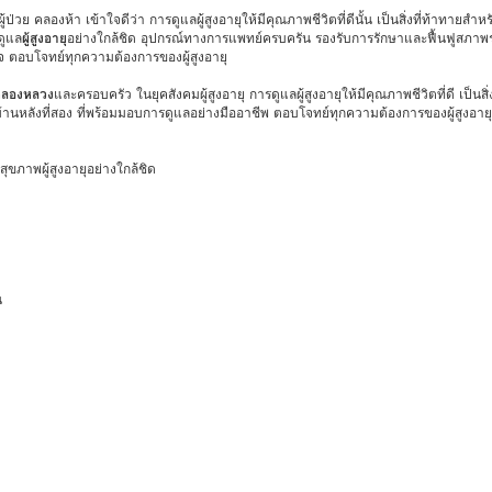
่วย คลองห้า เข้าใจดีว่า การดูแลผู้สูงอายุให้มีคุณภาพชีวิตที่ดีนั้น เป็นสิ่งที่ท้าทาย
ดูแล
ผู้สูงอายุ
อย่างใกล้ชิด อุปกรณ์ทางการแพทย์ครบครัน รองรับการรักษาและฟื้นฟูสภาพร
จ ตอบโจทย์ทุกความต้องการของผู้สูงอายุ
ยุคลองหลวง
และครอบครัว ในยุคสังคมผู้สูงอายุ การดูแลผู้สูงอายุให้มีคุณภาพชีวิตที่ดี เป็น
านหลังที่สอง ที่พร้อมมอบการดูแลอย่างมืออาชีพ ตอบโจทย์ทุกความต้องการของผู้สูงอายุ โ
ขภาพผู้สูงอายุอย่างใกล้ชิด
น