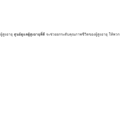
ู้สูงอายุ
ศูนย์ดูแลผู้สูงอายุที่ดี
จะช่วยยกระดับคุณภาพชีวิตของผู้สูงอายุ ให้พวก