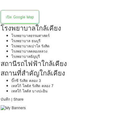
เปิด Google Map
โรงพยาบาลใกล้เคียง
โรงพยาบาลธรรมศาสตร์
โรงพยาบาล ธนบุรี
โรงพยาบาลเปาโล รังสิต
โรงพยาบาลคลองหลวง
โรงพยาบาลธัญบุรี
สถานีรถไฟฟ้าใกล้เคียง
สถานที่สำคัญใกล้เคียง
บิ๊กซี รังสิต คลอง 3
เทสโก้ โลตัส รังสิต คลอง 7
เทสโก้ โลตัส บางปะอิน
บันทึก
|
Share