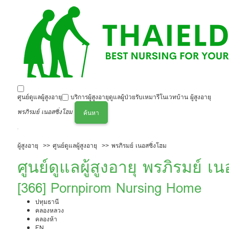
ศูนย์ดูแลผู้สูงอายุ
บริการผู้สูงอายุ
ดูแลผู้ป่วย
รับเหมารีโนเวทบ้าน ผู้สูงอายุ
พรภิรมย์ เนอสซิ่งโฮม
ค้นหา
ผู้สูงอายุ
ศูนย์ดูแลผู้สูงอายุ
พรภิรมย์ เนอสซิ่งโฮม
ศูนย์ดูแลผู้สูงอายุ พรภิรมย์ เ
[366] Pornpirom Nursing Home
ปทุมธานี
คลองหลวง
คลองห้า
EN