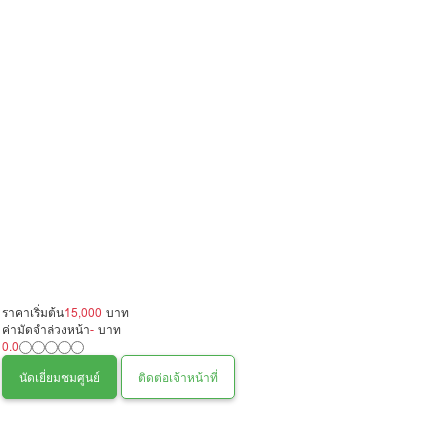
ราคาเริ่มต้น
15,000
บาท
ค่ามัดจำล่วงหน้า
-
บาท
0.0
นัดเยี่ยมชมศูนย์
ติดต่อเจ้าหน้าที่