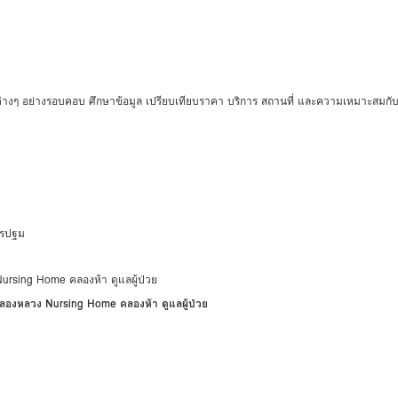
ัยต่างๆ อย่างรอบคอบ ศึกษาข้อมูล เปรียบเทียบราคา บริการ สถานที่ และความเหมาะสมกับผ
นครปฐม
 คลองหลวง Nursing Home คลองห้า ดูแลผู้ป่วย