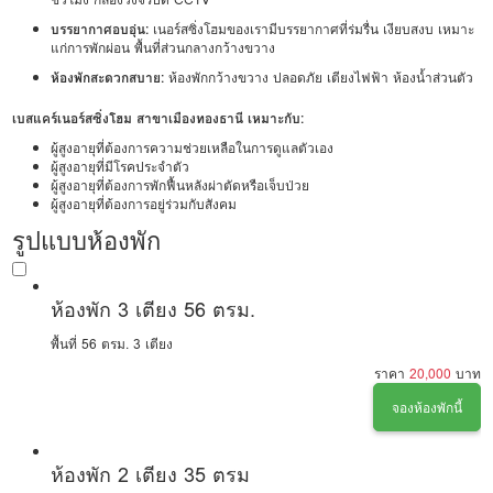
บรรยากาศอบอุ่น:
เนอร์สซิ่งโฮมของเรามีบรรยากาศที่ร่มรื่น เงียบสงบ เหมาะ
แก่การพักผ่อน พื้นที่ส่วนกลางกว้างขวาง
ห้องพักสะดวกสบาย:
ห้องพักกว้างขวาง ปลอดภัย เตียงไฟฟ้า ห้องน้ำส่วนตัว
เบสแคร์เนอร์สซิ่งโฮม สาขาเมืองทองธานี เหมาะกับ:
ผู้สูงอายุที่ต้องการความช่วยเหลือในการดูแลตัวเอง
ผู้สูงอายุที่มีโรคประจำตัว
ผู้สูงอายุที่ต้องการพักฟื้นหลังผ่าตัดหรือเจ็บป่วย
ผู้สูงอายุที่ต้องการอยู่ร่วมกับสังคม
รูปแบบห้องพัก
ห้องพัก 3 เตียง 56 ตรม.
พื้นที่ 56 ตรม.
3 เตียง
ราคา
20,000
บาท
จองห้องพักนี้
ห้องพัก 2 เตียง 35 ตรม