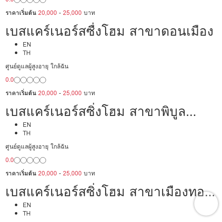
ราคาเริ่มต้น
20,000
-
25,000
บาท
เบสแคร์เนอร์สซื่งโฮม สาขาดอนเมือง
EN
TH
ศูนย์ดูแลผู้สูงอายุ ใกล้ฉัน
0.0
ราคาเริ่มต้น
20,000
-
25,000
บาท
เบสแคร์เนอร์สซิ่งโฮม สาขาพิบูล
สงคราม
EN
TH
ศูนย์ดูแลผู้สูงอายุ ใกล้ฉัน
0.0
ราคาเริ่มต้น
20,000
-
25,000
บาท
เบสแคร์เนอร์สซิ่งโฮม สาขาเมืองทอง
ธานี
EN
TH