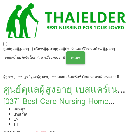
ศูนย์ดูแลผู้สูงอายุ
บริการผู้สูงอายุ
ดูแลผู้ป่วย
รับเหมารีโนเวทบ้าน ผู้สูงอายุ
เบสแคร์เนอร์สซิ่งโฮม สาขาเมืองทองธานี
ค้นหา
ผู้สูงอายุ
ศูนย์ดูแลผู้สูงอายุ
เบสแคร์เนอร์สซิ่งโฮม สาขาเมืองทองธานี
ศูนย์ดูแลผู้สูงอายุ เบสแคร์เนอ
ร์สซิ่งโฮม สาขาเมืองทองธานี
[037] Best Care Nursing Home
Muang Thong Thani Branch
นนทบุรี
ปากเกร็ด
EN
TH