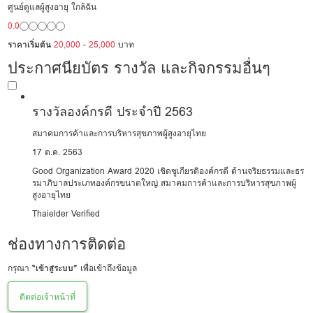
ศูนย์ดูแลผู้สูงอายุ ใกล้ฉัน
0.0
ราคาเริ่มต้น
20,000
-
25,000
บาท
ประกาศนียบัตร รางวัล และกิจกรรมอื่นๆ
รางวัลองค์กรดี ประจำปี 2563
สมาคมการค้าและการบริหารสุขภาพผู้สูงอายุไทย
17 ต.ค. 2563
Good Organization Award 2020 เชิดชูเกียรติองค์กรดี ด้านจริยธรรมและธร
รมาภิบาลประเภทองค์กรขนาดใหญ่ สมาคมการค้าและการบริหารสุขภาพผู้
สูงอายุไทย
Thaielder Verified
ช่องทางการติดต่อ
กรุณา
“เข้าสู่ระบบ”
เพื่อเข้าถึงข้อมูล
ติดต่อเจ้าหน้าที่