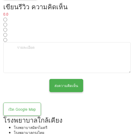
เขียนรีวิว ความคิดเห็น
0.0
ส่งความคิดเห็น
เปิด Google Map
โรงพยาบาลใกล้เคียง
โรงพยาบาลมิตรไมตรี
โรงพยาบาลกรุงไทย