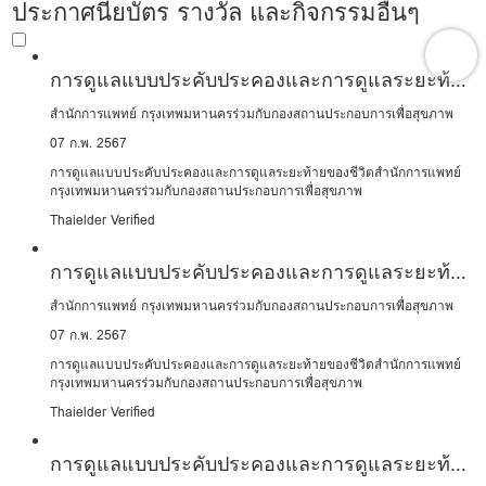
ประกาศนียบัตร รางวัล และกิจกรรมอื่นๆ
การดูแลแบบประคับประคองและการดูแลระยะท้าย
ของชีวิต
สำนักการแพทย์ กรุงเทพมหานครร่วมกับกองสถานประกอบการเพื่อสุขภาพ
07 ก.พ. 2567
การดูแลแบบประคับประคองและการดูแลระยะท้ายของชีวิตสำนักการแพทย์
กรุงเทพมหานครร่วมกับกองสถานประกอบการเพื่อสุขภาพ
Thaielder Verified
การดูแลแบบประคับประคองและการดูแลระยะท้าย
ของชีวิต
สำนักการแพทย์ กรุงเทพมหานครร่วมกับกองสถานประกอบการเพื่อสุขภาพ
07 ก.พ. 2567
การดูแลแบบประคับประคองและการดูแลระยะท้ายของชีวิตสำนักการแพทย์
กรุงเทพมหานครร่วมกับกองสถานประกอบการเพื่อสุขภาพ
Thaielder Verified
การดูแลแบบประคับประคองและการดูแลระยะท้าย