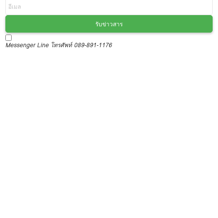
รับข่าวสาร
Messenger
Line
โทรศัพท์ 089-891-1176