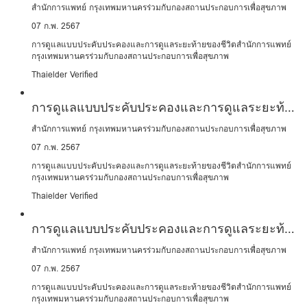
ของชีวิต
สำนักการแพทย์ กรุงเทพมหานครร่วมกับกองสถานประกอบการเพื่อสุขภาพ
07 ก.พ. 2567
การดูแลแบบประคับประคองและการดูแลระยะท้ายของชีวิตสำนักการแพทย์
กรุงเทพมหานครร่วมกับกองสถานประกอบการเพื่อสุขภาพ
Thaielder Verified
การดูแลแบบประคับประคองและการดูแลระยะท้าย
ของชีวิต
สำนักการแพทย์ กรุงเทพมหานครร่วมกับกองสถานประกอบการเพื่อสุขภาพ
07 ก.พ. 2567
การดูแลแบบประคับประคองและการดูแลระยะท้ายของชีวิตสำนักการแพทย์
กรุงเทพมหานครร่วมกับกองสถานประกอบการเพื่อสุขภาพ
Thaielder Verified
การดูแลแบบประคับประคองและการดูแลระยะท้าย
ของชีวิต
สำนักการแพทย์ กรุงเทพมหานครร่วมกับกองสถานประกอบการเพื่อสุขภาพ
07 ก.พ. 2567
การดูแลแบบประคับประคองและการดูแลระยะท้ายของชีวิตสำนักการแพทย์
กรุงเทพมหานครร่วมกับกองสถานประกอบการเพื่อสุขภาพ