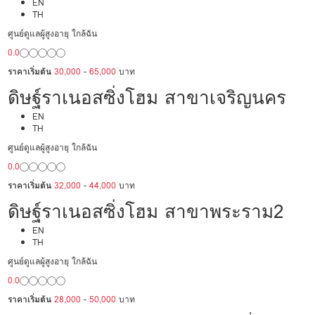
EN
TH
ศูนย์ดูแลผู้สูงอายุ ใกล้ฉัน
0.0
ราคาเริ่มต้น
30,000
-
65,000
บาท
ดิษฐ์ราเนอสซิ่งโฮม สาขาเจริญนคร
EN
TH
ศูนย์ดูแลผู้สูงอายุ ใกล้ฉัน
0.0
ราคาเริ่มต้น
32,000
-
44,000
บาท
ดิษฐ์ราเนอสซิ่งโฮม สาขาพระราม2
EN
TH
ศูนย์ดูแลผู้สูงอายุ ใกล้ฉัน
0.0
ราคาเริ่มต้น
28,000
-
50,000
บาท