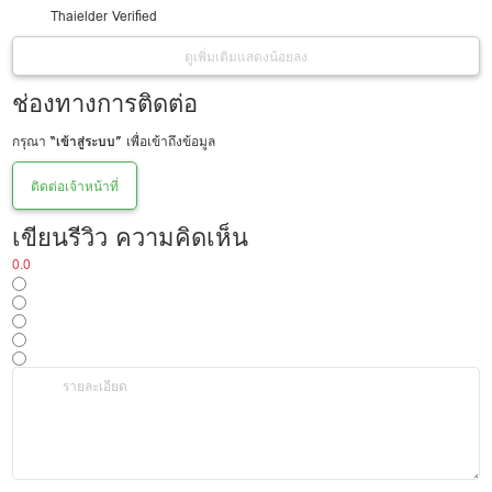
Thaielder Verified
ดูเพิ่มเติม
แสดงน้อยลง
ช่องทางการติดต่อ
กรุณา
“เข้าสู่ระบบ”
เพื่อเข้าถึงข้อมูล
ติดต่อเจ้าหน้าที่
เขียนรีวิว ความคิดเห็น
0.0