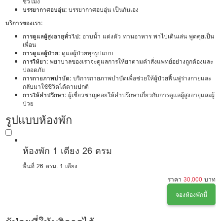
ชั่วโมง
บรรยากาศอบอุ่น:
บรรยากาศอบอุ่น เป็นกันเอง
บริการของเรา:
การดูแลผู้สูงอายุทั่วไป:
อาบน้ำ แต่งตัว ทานอาหาร พาไปเดินเล่น พูดคุยเป็น
เพื่อน
การดูแลผู้ป่วย:
ดูแลผู้ป่วยทุกรูปแบบ
การให้ยา:
พยาบาลของเราจะดูแลการให้ยาตามคำสั่งแพทย์อย่างถูกต้องและ
ปลอดภัย
การกายภาพบำบัด:
บริการกายภาพบำบัดเพื่อช่วยให้ผู้ป่วยฟื้นฟูร่างกายและ
กลับมาใช้ชีวิตได้ตามปกติ
การให้คำปรึกษา:
ผู้เชี่ยวชาญคอยให้คำปรึกษาเกี่ยวกับการดูแลผู้สูงอายุและผู้
ป่วย
รูปแบบห้องพัก
ห้องพัก 1 เตียง 26 ตรม
พื้นที่ 26 ตรม.
1 เตียง
ราคา
30,000
บาท
จองห้องพักนี้