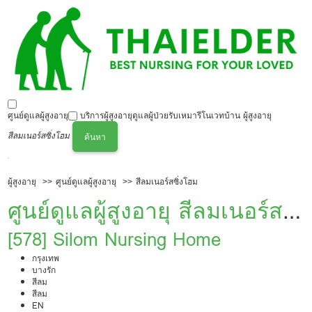
ศูนย์ดูแลผู้สูงอายุ
บริการผู้สูงอายุ
ดูแลผู้ป่วย
รับเหมารีโนเวทบ้าน ผู้สูงอายุ
สีลมเนอร์สซิ่งโฮม
ค้นหา
ผู้สูงอายุ
ศูนย์ดูแลผู้สูงอายุ
สีลมเนอร์สซิ่งโฮม
ศูนย์ดูแลผู้สูงอายุ สีลมเนอร์ส
ซิ่งโฮม
[578] Silom Nursing Home
กรุงเทพ
บางรัก
สีลม
สีลม
EN