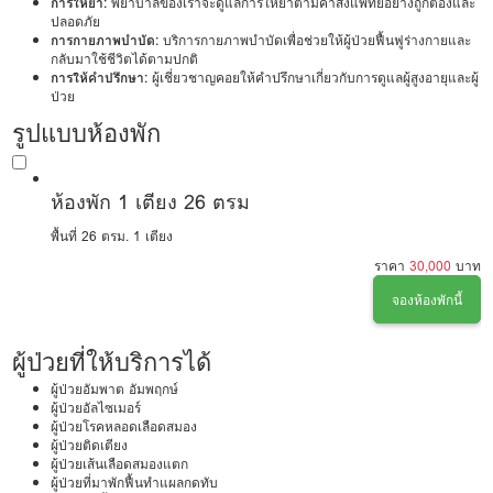
การให้ยา:
พยาบาลของเราจะดูแลการให้ยาตามคำสั่งแพทย์อย่างถูกต้องและ
ปลอดภัย
การกายภาพบำบัด:
บริการกายภาพบำบัดเพื่อช่วยให้ผู้ป่วยฟื้นฟูร่างกายและ
กลับมาใช้ชีวิตได้ตามปกติ
การให้คำปรึกษา:
ผู้เชี่ยวชาญคอยให้คำปรึกษาเกี่ยวกับการดูแลผู้สูงอายุและผู้
ป่วย
รูปแบบห้องพัก
ห้องพัก 1 เตียง 26 ตรม
พื้นที่ 26 ตรม.
1 เตียง
ราคา
30,000
บาท
จองห้องพักนี้
ผู้ป่วยที่ให้บริการได้
ผู้ป่วยอัมพาต อัมพฤกษ์
ผู้ป่วยอัลไซเมอร์
ผู้ป่วยโรคหลอดเลือดสมอง
ผู้ป่วยติดเตียง
ผู้ป่วยเส้นเลือดสมองแตก
ผู้ป่วยที่มาพักฟื้นทำแผลกดทับ