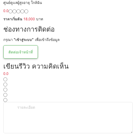
ศูนย์ดูแลผู้สูงอายุ ใกล้ฉัน
0.0
ราคาเริ่มต้น
18,000
บาท
ช่องทางการติดต่อ
กรุณา
“เข้าสู่ระบบ”
เพื่อเข้าถึงข้อมูล
ติดต่อเจ้าหน้าที่
เขียนรีวิว ความคิดเห็น
0.0