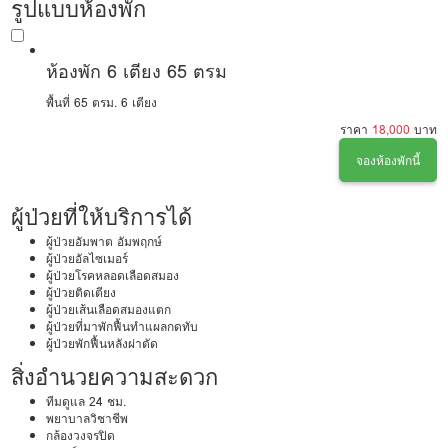
รูปแบบห้องพัก
ห้องพัก 6 เตียง 65 ตรม
พื้นที่ 65 ตรม.
6 เตียง
ราคา
18,000
บาท
จองห้องพักนี้
ผู้ป่วยที่ให้บริการได้
ผู้ป่วยอัมพาต อัมพฤกษ์
ผู้ป่วยอัลไซเมอร์
ผู้ป่วยโรคหลอดเลือดสมอง
ผู้ป่วยติดเตียง
ผู้ป่วยเส้นเลือดสมองแตก
ผู้ป่วยที่มาพักฟื้นทำแผลกดทับ
ผู้ป่วยพักฟื้นหลังผ่าตัด
สิ่งอำนวยความสะดวก
ทีมดูแล 24 ชม.
พยาบาลวิชาชีพ
กล้องวงจรปิด