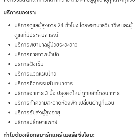
บริการของเรา:
บริการดูแลผู้สูงอายุ 24 ชั่วโมง โดยพยาบาลวิชาชีพ และผู้
ดูแลที่มีประสบการณ์
บริการพยาบาลผู้ป่วยระยะยาว
บริการกายภาพบำบัด
บริการฝังเข็ม
บริการนวดแผนไทย
บริการกิจกรรมสันทนาการ
บริการอาหาร 3 มื้อ ปรุงสดใหม่ ถูกหลักโภชนาการ
บริการทำความสะอาดห้องพัก เปลี่ยนผ้าปูที่นอน
บริการรับส่งผู้สูงอายุ
บริการปรึกษาแพทย์
ทำไมต้องเลือกสมาร์ทแคร์ เนอร์สซิ่งโฮม: