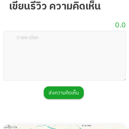
เขียนรีวิว ความคิดเห็น
0.0
ส่งความคิดเห็น