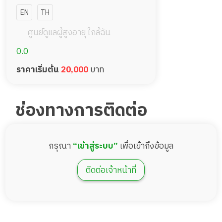
โฮม
EN
TH
ศูนย์ดูแลผู้สูงอายุ ใกล้ฉัน
0.0
ราคาเริ่มต้น
20,000
บาท
ช่องทางการติดต่อ
กรุณา
“เข้าสู่ระบบ”
เพื่อเข้าถึงข้อมูล
ติดต่อเจ้าหน้าที่