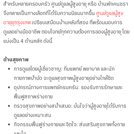
สำหรับหลายครอบครัว ศูนย์ดูแลผู้สูงอายุ หรือ บ้านพักคนชรา
จึงกลายเป็นทางเลือกที่ได้รับความนิยมมากขึ้น
ศูนย์ดูแลผู้สูง
อายุยุกรุงเทพ
เปรียบเสมือนบ้านหลังที่สอง ที่พร้อมมอบการ
ดูแลอย่างมืออาชีพ ตอบโจทย์ทุกความต้องการของผู้สูงอายุ โดย
แบ่งเป็น 4 ด้านหลัก ดังนี้
ด้านสุขภาพ
การดูแลโดยผู้เชี่ยวชาญ: ทีมแพทย์ พยาบาล และนัก
กายภาพบำบัด จะดูแลสุขภาพผู้สูงอายุอย่างใกล้ชิด
อุปกรณ์ทางการแพทย์ครบครัน: รองรับการรักษาและ
ฟื้นฟูสภาพร่างกาย
ตรวจสุขภาพอย่างสม่ำเสมอ: มั่นใจว่าผู้สูงอายุได้รับการ
ดูแลอย่างเหมาะสม
กิจกรรมฟื้นฟูร่างกายและจิตใจ: ส่งเสริมสุขภาพทั้งกาย