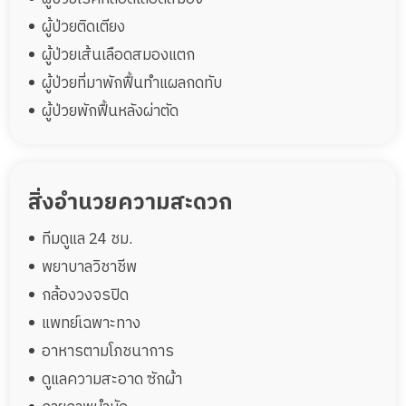
ผู้ป่วยติดเตียง
ผู้ป่วยเส้นเลือดสมองแตก
ผู้ป่วยที่มาพักฟื้นทำแผลกดทับ
ผู้ป่วยพักฟื้นหลังผ่าตัด
สิ่งอำนวยความสะดวก
ทีมดูแล 24 ชม.
พยาบาลวิชาชีพ
กล้องวงจรปิด
แพทย์เฉพาะทาง
อาหารตามโภชนาการ
ดูแลความสะอาด ซักผ้า