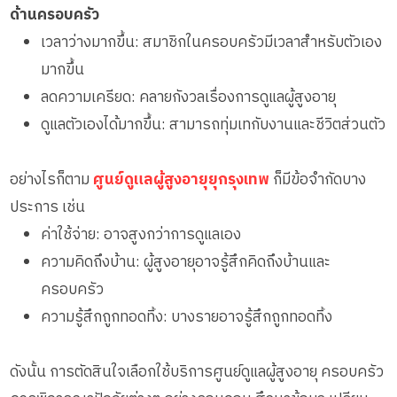
ด้านครอบครัว
เวลาว่างมากขึ้น: สมาชิกในครอบครัวมีเวลาสำหรับตัวเอง
มากขึ้น
ลดความเครียด: คลายกังวลเรื่องการดูแลผู้สูงอายุ
ดูแลตัวเองได้มากขึ้น: สามารถทุ่มเทกับงานและชีวิตส่วนตัว
อย่างไรก็ตาม
ศูนย์ดูแลผู้สูงอายุยุกรุงเทพ
ก็มีข้อจำกัดบาง
ประการ เช่น
ค่าใช้จ่าย: อาจสูงกว่าการดูแลเอง
ความคิดถึงบ้าน: ผู้สูงอายุอาจรู้สึกคิดถึงบ้านและ
ครอบครัว
ความรู้สึกถูกทอดทิ้ง: บางรายอาจรู้สึกถูกทอดทิ้ง
ดังนั้น การตัดสินใจเลือกใช้บริการศูนย์ดูแลผู้สูงอายุ ครอบครัว