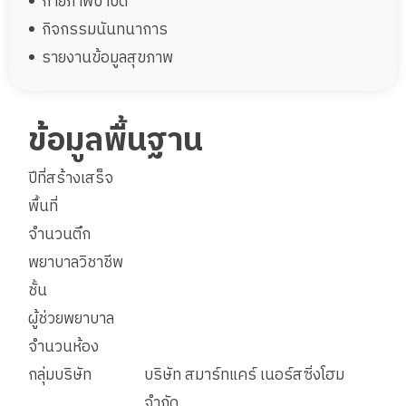
กายภาพบำบัด
กิจกรรมนันทนาการ
รายงานข้อมูลสุขภาพ
ข้อมูลพื้นฐาน
ปีที่สร้างเสร็จ
พื้นที่
จำนวนตึก
พยาบาลวิชาชีพ
ชั้น
ผู้ช่วยพยาบาล
จำนวนห้อง
กลุ่มบริษัท
บริษัท สมาร์ทแคร์ เนอร์สซิ่งโฮม
จำกัด