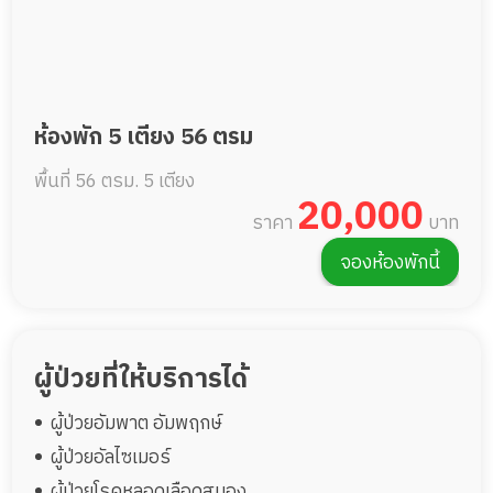
ห้องพัก 5 เตียง 56 ตรม
พื้นที่ 56 ตรม.
5 เตียง
20,000
ราคา
บาท
จองห้องพักนี้
ผู้ป่วยที่ให้บริการได้
ผู้ป่วยอัมพาต อัมพฤกษ์
ผู้ป่วยอัลไซเมอร์
ผู้ป่วยโรคหลอดเลือดสมอง