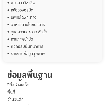
พยาบาลวิชาชีพ
กล้องวงจรปิด
แพทย์เฉพาะทาง
อาหารตามโภชนาการ
ดูแลความสะอาด ซักผ้า
กายภาพบำบัด
กิจกรรมนันทนาการ
รายงานข้อมูลสุขภาพ
ข้อมูลพื้นฐาน
ปีที่สร้างเสร็จ
พื้นที่
จำนวนตึก