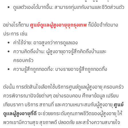
ดูแลตัวเองได้มากขึ้น: สามารถทุ่มเทกับงานและชีวิตส่วนตัว
อย่างไรก็ตาม
ศูนย์ดูแลผู้สูงอายุยุกรุงเทพ
ก็มีข้อจำกัดบาง
ประการ เช่น
ค่าใช้จ่าย: อาจสูงกว่าการดูแลเอง
ความคิดถึงบ้าน: ผู้สูงอายุอาจรู้สึกคิดถึงบ้านและ
ครอบครัว
ความรู้สึกถูกทอดทิ้ง: บางรายอาจรู้สึกถูกทอดทิ้ง
ดังนั้น การตัดสินใจเลือกใช้บริการศูนย์ดูแลผู้สูงอายุ ครอบครัว
ควรพิจารณาปัจจัยต่างๆ อย่างรอบคอบ ศึกษาข้อมูล เปรียบ
เทียบราคา บริการ สถานที่ และความเหมาะสมกับผู้สูงอายุ
ศูนย์
ดูแลผู้สูงอายุที่ดี
จะช่วยยกระดับคุณภาพชีวิตของผู้สูงอายุ ให้
พวกเขามีความสุข สุขภาพดี ปลอดภัย และสร้างความสบายใจ