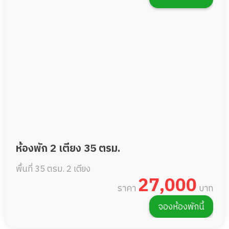
ห้องพัก 2 เตียง 35 ตรม.
พื้นที่ 35 ตรม.
2 เตียง
27,000
ราคา
บาท
จองห้องพักนี้