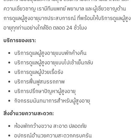
ความเชี่ยวชาญ เรามีทีมแพทย์ พยาบาล และผู้เชี่ยวชาญด้าน
การดูแลผู้สูงอายุมากประสบการณ์ ที่พร้อมให้บริการดูแลผู้สูง
อายุทุกท่านอย่างใกล้ชิด ตลอด 24 ชั่วโมง
บริการของเรา:
บริการดูแลผู้สูงอายุแบบพักค้างคืน
บริการดูแลผู้สูงอายุแบบไปเช้าเย็นกลับ
บริการดูแลผู้ป่วยเรื้อรัง
บริการฟื้นฟูสมรรถภาพ
บริการปรึกษาปัญหาผู้สูงอายุ
กิจกรรมนันทนาการสำหรับผู้สูงอายุ
สิ่งอำนวยความสะดวก:
ห้องพักกว้างขวาง สะอาด ปลอดภัย
อุปกรณ์อำนวยความสะดวกครบครัน