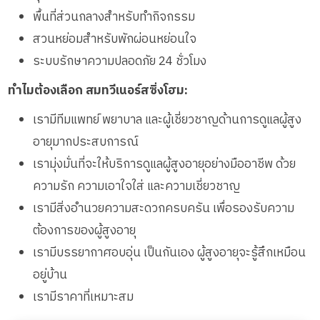
พื้นที่ส่วนกลางสำหรับทำกิจกรรม
สวนหย่อมสำหรับพักผ่อนหย่อนใจ
ระบบรักษาความปลอดภัย 24 ชั่วโมง
ทำไมต้องเลือก สมทวีเนอร์สซิ่งโฮม:
เรามีทีมแพทย์ พยาบาล และผู้เชี่ยวชาญด้านการดูแลผู้สูง
อายุมากประสบการณ์
เรามุ่งมั่นที่จะให้บริการดูแลผู้สูงอายุอย่างมืออาชีพ ด้วย
ความรัก ความเอาใจใส่ และความเชี่ยวชาญ
เรามีสิ่งอำนวยความสะดวกครบครัน เพื่อรองรับความ
ต้องการของผู้สูงอายุ
เรามีบรรยากาศอบอุ่น เป็นกันเอง ผู้สูงอายุจะรู้สึกเหมือน
อยู่บ้าน
เรามีราคาที่เหมาะสม