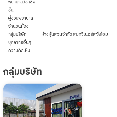
พยาบาลวิชาชีพ
ชั้น
ผู้ช่วยพยาบาล
จำนวนห้อง
กลุ่มบริษัท
ห้างหุ้นส่วนจำกัด สมทวีเนอร์สซิ่งโฮม
บุคลากรอื่นๆ
ความคิดเห็น
กลุ่มบริษัท