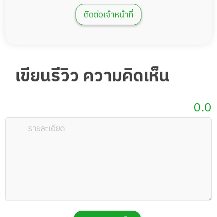
ติดต่อเจ้าหน้าที่
เขียนรีวิว ความคิดเห็น
0.0