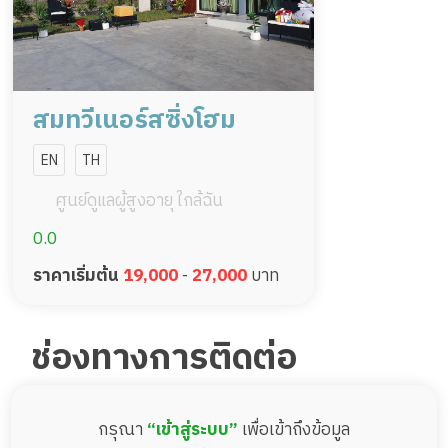
สมทวีเนอร์สซิ่งโฮม
EN
TH
ศูนย์ดูแลผู้สูงอายุ ใกล้ฉัน
0.0
ราคาเริ่มต้น
19,000
-
27,000
บาท
ช่องทางการติดต่อ
กรุณา
“เข้าสู่ระบบ”
เพื่อเข้าถึงข้อมูล