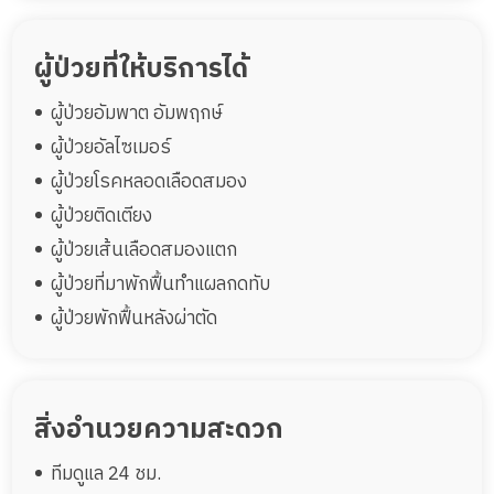
ผู้ป่วยที่ให้บริการได้
ผู้ป่วยอัมพาต อัมพฤกษ์
ผู้ป่วยอัลไซเมอร์
ผู้ป่วยโรคหลอดเลือดสมอง
ผู้ป่วยติดเตียง
ผู้ป่วยเส้นเลือดสมองแตก
ผู้ป่วยที่มาพักฟื้นทำแผลกดทับ
ผู้ป่วยพักฟื้นหลังผ่าตัด
สิ่งอำนวยความสะดวก
ทีมดูแล 24 ชม.