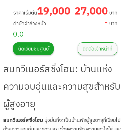
19,000
27,000
ราคาเริ่มต้น
-
บาท
-
ค่ามัดจำล่วงหน้า
บาท
0.0
นัดเยี่ยมชมศูนย์
ติดต่อเจ้าหน้าที่
สมทวีเนอร์สซิ่งโฮม: บ้านแห่ง
ความอบอุ่นและความสุขสำหรับ
ผู้สูงอายุ
สมทวีเนอร์สซิ่งโฮม
มุ่งมั่นที่จะเป็นบ้านพักผู้สูงอายุที่เปี่ยมไป
ด้วยความอบอุ่นและความสุข ด้วยความรัก ความเอาใจใส่ และ