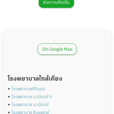
ส่งความคิดเห็น
เปิด Google Map
โรงพยาบาลใกล้เคียง
โรงพยาบาลสิรินธร
โรงพยาบาล นวมินทร์ 9
โรงพยาบาล นวมินทร์
โรงพยาบาล สินแพทย์