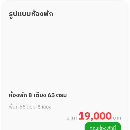
รูปแบบห้องพัก
ห้องพัก 8 เตียง 65 ตรม
พื้นที่ 65 ตรม.
8 เตียง
19,000
ราคา
บาท
จองห้องพักนี้