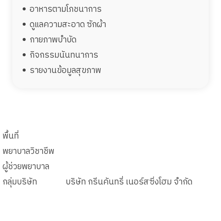
อาหารตามโภชนาการ
ดูแลความสะอาด ซักผ้า
กายภาพบำบัด
กิจกรรมนันทนาการ
รายงานข้อมูลสุขภาพ
พื้นที่
พยาบาลวิชาชีพ
ผู้ช่วยพยาบาล
กลุ่มบริษัท
บริษัท กรีนคันทรี่ เนอร์สซิ่งโฮม จำกัด