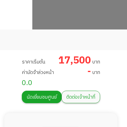
17,500
ราคาเริ่มต้น
บาท
-
ค่ามัดจำล่วงหน้า
บาท
0.0
นัดเยี่ยมชมศูนย์
ติดต่อเจ้าหน้าที่