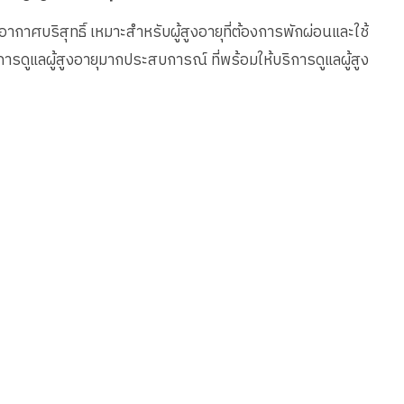
 อากาศบริสุทธิ์ เหมาะสำหรับผู้สูงอายุที่ต้องการพักผ่อนและใช้
การดูแลผู้สูงอายุมากประสบการณ์ ที่พร้อมให้บริการดูแลผู้สูง