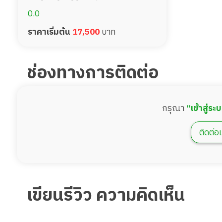
0.0
ราคาเริ่มต้น
17,500
บาท
ช่องทางการติดต่อ
กรุณา
“เข้าสู่ระ
ติดต่อเ
เขียนรีวิว ความคิดเห็น