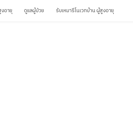
สูงอายุ
ดูแลผู้ป่วย
รับเหมารีโนเวทบ้าน ผู้สูงอายุ