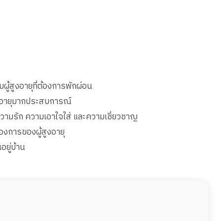
ผู้สูงอายุที่ต้องการพักผ่อน
สูงอายุมากประสบการณ์
้วยความรัก ความเอาใจใส่ และความเชี่ยวชาญ
งการของผู้สูงอายุ
อยู่บ้าน