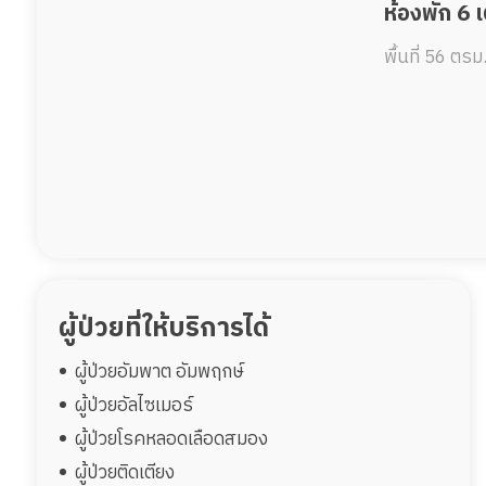
ห้องพัก 6 
พื้นที่ 56 ตรม
ผู้ป่วยที่ให้บริการได้
ผู้ป่วยอัมพาต อัมพฤกษ์
ผู้ป่วยอัลไซเมอร์
ผู้ป่วยโรคหลอดเลือดสมอง
ผู้ป่วยติดเตียง