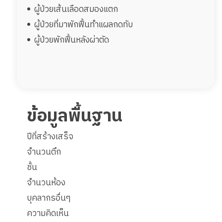
ผู้ป่วยเส้นเลือดสมองแตก
ผู้ป่วยที่มาพักฟื้นทำแผลกดทับ
ผู้ป่วยพักฟื้นหลังผ่าตัด
ข้อมูลพื้นฐาน
ปีที่สร้างเสร็จ
จำนวนตึก
ชั้น
จำนวนห้อง
บุคลากรอื่นๆ
ความคิดเห็น