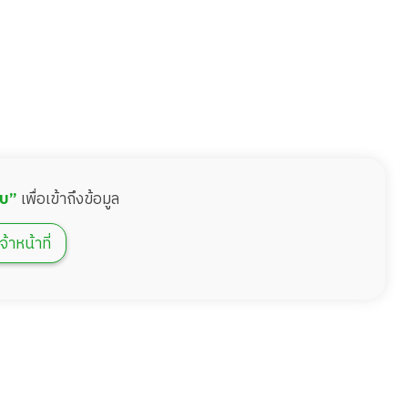
บบ”
เพื่อเข้าถึงข้อมูล
จ้าหน้าที่