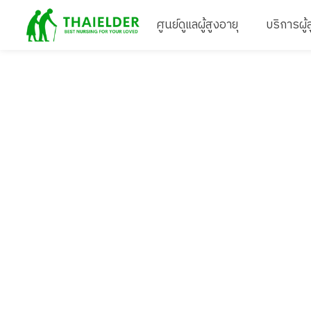
ศูนย์ดูแลผู้สูงอายุ
บริการผู้